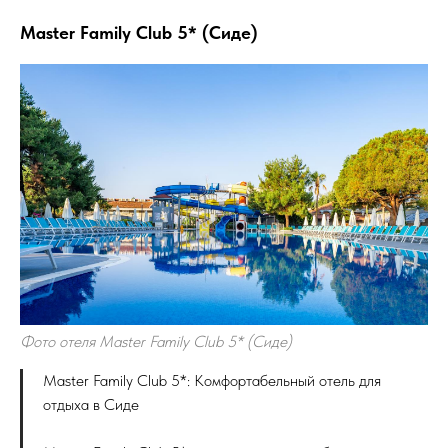
Master Family Club 5* (Сиде)
Фото отеля Master Family Club 5* (Сиде)
Master Family Club 5*: Комфортабельный отель для
отдыха в Сиде