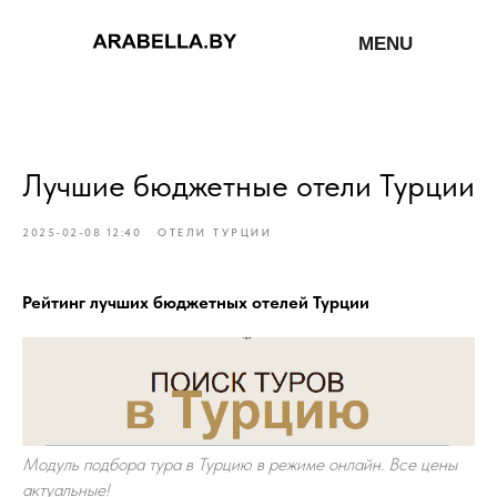
MENU
Лучшие бюджетные отели Турции
2025-02-08 12:40
ОТЕЛИ ТУРЦИИ
Рейтинг лучших бюджетных отелей Турции
Модуль подбора тура в Турцию в режиме онлайн. Все цены
актуальные!