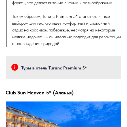
фрукты, что делает питание сытным и разнообразным.
Таким образом, Turunc Premium 5* станет отличным
выбором для тех, кто ищет комфортный и спокойный
отдых на красивом побережье, несмотря на некоторые
мелкие недочеты – он идеально подходит для релаксации
и наслаждения природой.
Туры в отель Turunc Premium 5*
Club Sun Heaven 5* (Аланья)