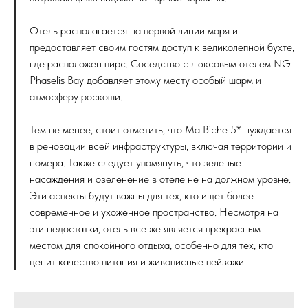
Отель располагается на первой линии моря и
предоставляет своим гостям доступ к великолепной бухте,
где расположен пирс. Соседство с люксовым отелем NG
Phaselis Bay добавляет этому месту особый шарм и
атмосферу роскоши.
Тем не менее, стоит отметить, что Ma Biche 5* нуждается
в реновации всей инфраструктуры, включая территории и
номера. Также следует упомянуть, что зеленые
насаждения и озеленение в отеле не на должном уровне.
Эти аспекты будут важны для тех, кто ищет более
современное и ухоженное пространство. Несмотря на
эти недостатки, отель все же является прекрасным
местом для спокойного отдыха, особенно для тех, кто
ценит качество питания и живописные пейзажи.