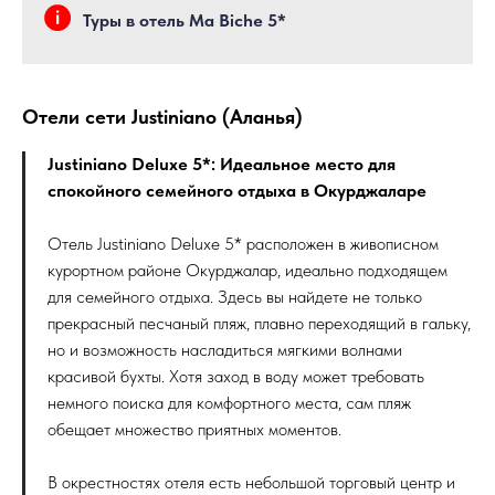
Туры в отель Ma Biche 5*
Отели сети Justiniano (Аланья)
Justiniano Deluxe 5*: Идеальное место для
спокойного семейного отдыха в Окурджаларе
Отель Justiniano Deluxe 5* расположен в живописном
курортном районе Окурджалар, идеально подходящем
для семейного отдыха. Здесь вы найдете не только
прекрасный песчаный пляж, плавно переходящий в гальку,
но и возможность насладиться мягкими волнами
красивой бухты. Хотя заход в воду может требовать
немного поиска для комфортного места, сам пляж
обещает множество приятных моментов.
В окрестностях отеля есть небольшой торговый центр и