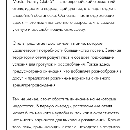
Master Family Club 5* — это европейский бюджетный
отель, идеально подходящий для тех, кто ищет отдых в
спокойной обстановке. Основная часть отдыхающих
здесь — это люди пенсионного возраста, что создает
уютную и расслабляющую атмосферу.
Отель предлагает достойное питание, которое
удовлетворит потребности большинства гостей. Зеленая
территория отеля радует глаз и создает подходящие
условия для прогулок и расслабления. Также здесь
предусмотрена анимация, что добавляет разнообразия в
досуг и предлагает различные варианты активного
времяпрепровождения.
Тем не менее, стоит обратить внимание на некоторые
недостатки. В первую очередь, расположение отеля
может быть немного неудобным, так как в окрестностях
нет многих вариантов для выхода и развлечений. Кроме
того, пляж, примыкающий к отелю, находится в открытом