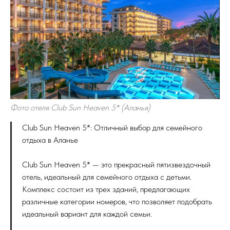
Фото отеля Club Sun Heaven 5* (Аланья)
Club Sun Heaven 5*: Отличный выбор для семейного
отдыха в Аланье
Club Sun Heaven 5* — это прекрасный пятизвездочный
отель, идеальный для семейного отдыха с детьми.
Комплекс состоит из трех зданий, предлагающих
различные категории номеров, что позволяет подобрать
идеальный вариант для каждой семьи.