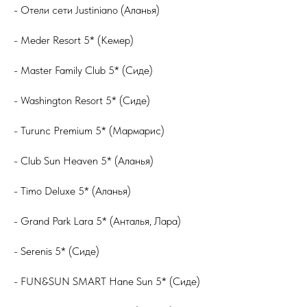
- Отели сети Justiniano (Аланья)
- Meder Resort 5* (Кемер)
- Master Family Club 5* (Сиде)
- Washington Resort 5* (Сиде)
- Turunc Premium 5* (Мармарис)
- Club Sun Heaven 5* (Аланья)
- Timo Deluxe 5* (Аланья)
- Grand Park Lara 5* (Анталья, Лара)
- Serenis 5* (Сиде)
- FUN&SUN SMART Hane Sun 5* (Сиде)