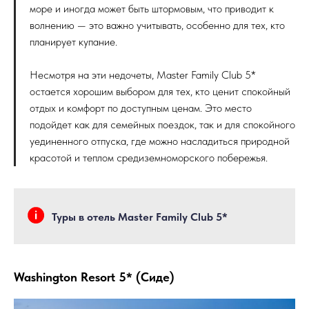
море и иногда может быть штормовым, что приводит к
волнению — это важно учитывать, особенно для тех, кто
планирует купание.
Несмотря на эти недочеты, Master Family Club 5*
остается хорошим выбором для тех, кто ценит спокойный
отдых и комфорт по доступным ценам. Это место
подойдет как для семейных поездок, так и для спокойного
уединенного отпуска, где можно насладиться природной
красотой и теплом средиземноморского побережья.
Туры в отель Master Family Club 5*
Washington Resort 5* (Сиде)