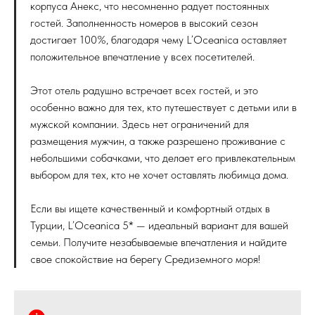
корпуса Анекс, что несомненно радует постоянных
гостей. Заполненность номеров в высокий сезон
достигает 100%, благодаря чему L’Oceanica оставляет
положительное впечатление у всех посетителей.
Этот отель радушно встречает всех гостей, и это
особенно важно для тех, кто путешествует с детьми или в
мужской компании. Здесь нет ограничений для
размещения мужчин, а также разрешено проживание с
небольшими собачками, что делает его привлекательным
выбором для тех, кто не хочет оставлять любимца дома.
Если вы ищете качественный и комфортный отдых в
Турции, L’Oceanica 5* — идеальный вариант для вашей
семьи. Получите незабываемые впечатления и найдите
свое спокойствие на берегу Средиземного моря!