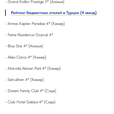
- Grand Kolibri Prestige 5* (Аланья)
Рейтинг бюджетных отелей в Турции (4 звезд)
- Armas Kaplan Paradise 4* (Кемер)
- Fame Residence Goynuk 4*
- Blue Star 4* (Аланья)
- Akka Claros 4* (Кемер)
- Marvida Akman Park 4* (Кемер)
- Selcukhan 4* (Кемер)
- Dream Family Club 4* (Сиде)
- Club Hotel Sidelya 4* (Сиде)