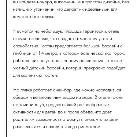
вы найдете номера, выполненные в простом дизайне, без
излишних утончений, что делает их идеальными для
комфортного отдыха.
Несмотря на небольшую площадь территории, отель
окружен зеленью, что создает атмосферу уюта и
спокойствия. Гостям предлагается большой бассейн с
глубиной от 1,4 метра, в котором есть несколько горок,
работающих по установленному расписанию, а также
уютный детский бассейн, который прекрасно подойдет
для маленьких гостей.
На пляже работает снек-бар, где можно насладиться
обедом и великолепным видом на море. В отеле также
есть мини-клуб, предлагающий разнообразные
активности для детей до и после обеда, что дает
родителям возможность отдохнуть, зная, что их дети
развлекаются и находятся под присмотром.