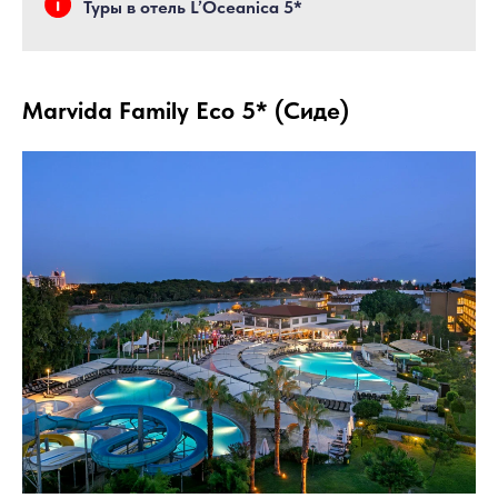
Туры в отель L’Oceanica 5*
Marvida Family Eco 5* (Сиде)