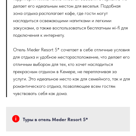
делает его идеальным местом для веселья. Подобная
зона отдыха располагает кафе, где гости могут
насладиться освежающими напитками и легкими
закусками, а также воспользоваться бесплатным wi-fi для
подключения к интернету.
Отель Meder Resort 5* сочетает в себе отличные условия
для отдыха и удобное месторасположение, что делает его
отличным выбором для тех, кто хочет насладиться
прекрасным отдыхом в Кемере, не переплачивая за
услуги. Это идеальное место как для семейного, так и для
романтического отдыха, позволяющее всем гостям
чувствовать себя как дома.
Туры в отель Meder Resort 5*