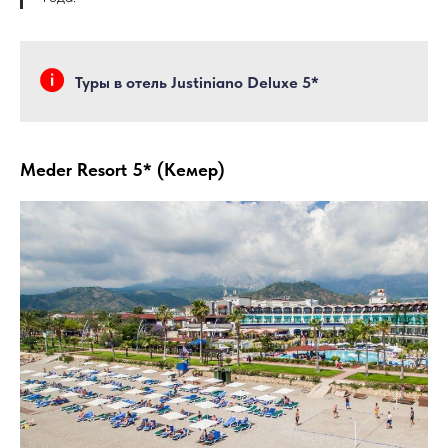
Туры в отель Justiniano Deluxe 5*
Meder Resort 5* (Кемер)