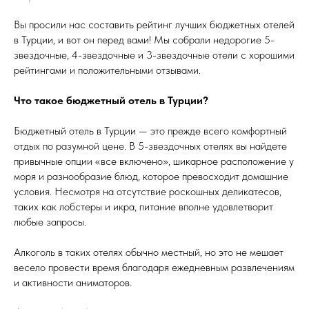
Вы просили нас составить рейтинг лучших бюджетных отелей
в Турции, и вот он перед вами! Мы собрали недорогие 5-
звездочные, 4-звездочные и 3-звездочные отели с хорошими
рейтингами и положительными отзывами.
Что такое бюджетный отель в Турции?
Бюджетный отель в Турции — это прежде всего комфортный
отдых по разумной цене. В 5-звездочных отелях вы найдете
привычные опции «все включено», шикарное расположение у
моря и разнообразие блюд, которое превосходит домашние
условия. Несмотря на отсутствие роскошных деликатесов,
таких как лобстеры и икра, питание вполне удовлетворит
любые запросы.
Алкоголь в таких отелях обычно местный, но это не мешает
весело провести время благодаря ежедневным развлечениям
и активности аниматоров.