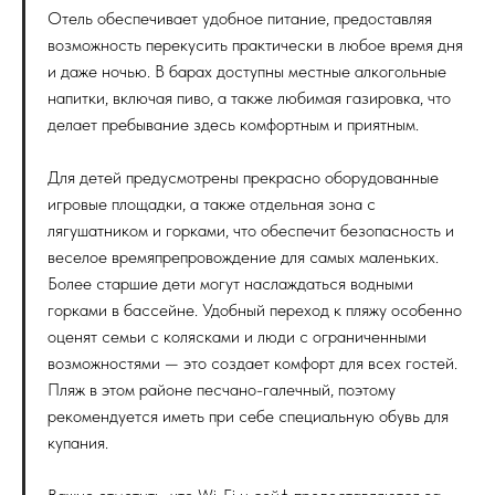
Отель обеспечивает удобное питание, предоставляя
возможность перекусить практически в любое время дня
и даже ночью. В барах доступны местные алкогольные
напитки, включая пиво, а также любимая газировка, что
делает пребывание здесь комфортным и приятным.
Для детей предусмотрены прекрасно оборудованные
игровые площадки, а также отдельная зона с
лягушатником и горками, что обеспечит безопасность и
веселое времяпрепровождение для самых маленьких.
Более старшие дети могут наслаждаться водными
горками в бассейне. Удобный переход к пляжу особенно
оценят семьи с колясками и люди с ограниченными
возможностями — это создает комфорт для всех гостей.
Пляж в этом районе песчано-галечный, поэтому
рекомендуется иметь при себе специальную обувь для
купания.