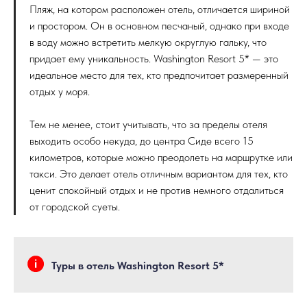
Пляж, на котором расположен отель, отличается шириной
и простором. Он в основном песчаный, однако при входе
в воду можно встретить мелкую округлую гальку, что
придает ему уникальность. Washington Resort 5* — это
идеальное место для тех, кто предпочитает размеренный
отдых у моря.
Тем не менее, стоит учитывать, что за пределы отеля
выходить особо некуда, до центра Сиде всего 15
километров, которые можно преодолеть на маршрутке или
такси. Это делает отель отличным вариантом для тех, кто
ценит спокойный отдых и не против немного отдалиться
от городской суеты.
Туры в отель Washington Resort 5*