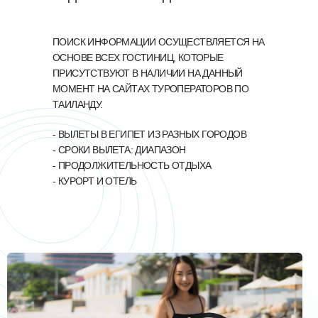
ПОИСК ИНФОРМАЦИИ ОСУЩЕСТВЛЯЕТСЯ НА
ОСНОВЕ ВСЕХ ГОСТИНИЦ, КОТОРЫЕ
ПРИСУТСТВУЮТ В НАЛИЧИИ НА ДАННЫЙ
МОМЕНТ НА САЙТАХ ТУРОПЕРАТОРОВ ПО
ТАИЛАНДУ.
- ВЫЛЕТЫ В ЕГИПЕТ ИЗ РАЗНЫХ ГОРОДОВ
- СРОКИ ВЫЛЕТА: ДИАПАЗОН
- ПРОДОЛЖИТЕЛЬНОСТЬ ОТДЫХА
- КУРОРТ И ОТЕЛЬ