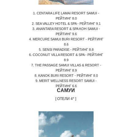
1. CENTARA LIFE LAMAI RESORT SAMUI -
РЕЙТИНГ 8.0
2. SEA VALLEY HOTEL & SPA - РЕЙТИНГ 9.1
3. ANANTARA RESORT & SPA KOH SAMUI -
РЕЙТИНГ 9.6
4. MERCURE SAMUI BURI RESORT - РЕЙТИНГ
8.6
5. SENSI PARADISE - РЕЙТИНГ 8.8
6. COCONUT VILLA RESORT & SPA - РЕЙТИНГ
8.9
7. THE PASSAGE SAMUI VILLAS & RESORT -
РЕЙТИНГ 8.9
8. KANOK BURI RESORT - РЕЙТИНГ 8.0
9. MERIT WELLNESS RESORT SAMUI -
РЕЙТИНГ 6.6
САМУИ
[ ОТЕЛИ 4* ]