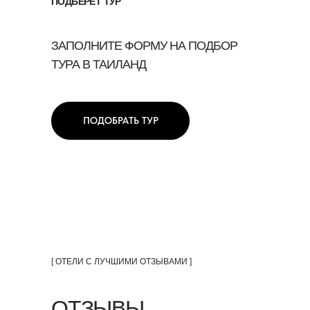
ПОДБЕРЕТ ТУР
ЗАПОЛНИТЕ ФОРМУ НА ПОДБОР
ТУРА В ТАИЛАНД
ПОДОБРАТЬ ТУР
[ ОТЕЛИ С ЛУЧШИМИ ОТЗЫВАМИ ]
OТЗЫВЫ