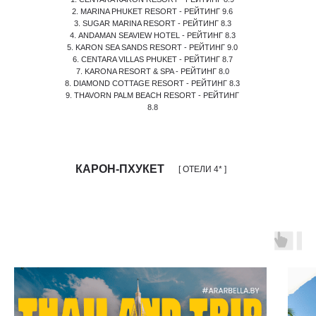
2. MARINA PHUKET RESORT - РЕЙТИНГ 9.6
3. SUGAR MARINA RESORT - РЕЙТИНГ 8.3
4. ANDAMAN SEAVIEW HOTEL - РЕЙТИНГ 8.3
5. KARON SEA SANDS RESORT - РЕЙТИНГ 9.0
6. CENTARA VILLAS PHUKET - РЕЙТИНГ 8.7
7. KARONA RESORT & SPA - РЕЙТИНГ 8.0
8. DIAMOND COTTAGE RESORT - РЕЙТИНГ 8.3
9. THAVORN PALM BEACH RESORT - РЕЙТИНГ
8.8
КАРОН-ПХУКЕТ
[ ОТЕЛИ 4* ]