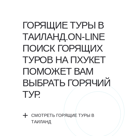
ГОРЯЩИЕ ТУРЫ В
ТАИЛАНД.ON-LINE
ПОИСК ГОРЯЩИХ
ТУРОВ НА ПХУКЕТ
ПОМОЖЕТ ВАМ
ВЫБРАТЬ ГОРЯЧИЙ
ТУР.
+
СМОТРЕТЬ ГОРЯЩИЕ ТУРЫ В
ТАИЛАНД