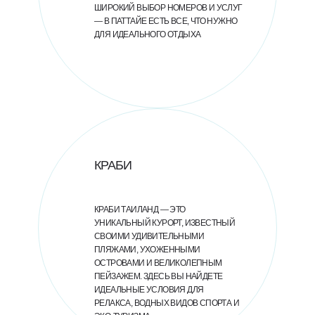
ШИРОКИЙ ВЫБОР НОМЕРОВ И УСЛУГ
— В ПАТТАЙЕ ЕСТЬ ВСЕ, ЧТО НУЖНО
ДЛЯ ИДЕАЛЬНОГО ОТДЫХА
КРАБИ
КРАБИ ТАИЛАНД — ЭТО
УНИКАЛЬНЫЙ КУРОРТ, ИЗВЕСТНЫЙ
СВОИМИ УДИВИТЕЛЬНЫМИ
ПЛЯЖАМИ, УХОЖЕННЫМИ
ОСТРОВАМИ И ВЕЛИКОЛЕПНЫМ
ПЕЙЗАЖЕМ. ЗДЕСЬ ВЫ НАЙДЕТЕ
ИДЕАЛЬНЫЕ УСЛОВИЯ ДЛЯ
РЕЛАКСА, ВОДНЫХ ВИДОВ СПОРТА И