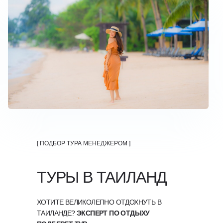
[ ПОДБОР ТУРА МЕНЕДЖЕРОМ ]
ТУРЫ В ТАИЛАНД
ХОТИТЕ ВЕЛИКОЛЕПНО ОТДОХНУТЬ В
ТАИЛАНДЕ?
ЭКСПЕРТ ПО ОТДЫХУ