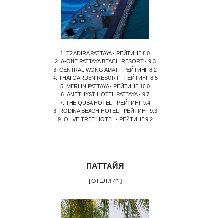
1. T2 ADIRA PATTAYA - РЕЙТИНГ 8.0
2. A-ONE PATTAYA BEACH RESORT - 9.3
3. CENTRAL WONG AMAT - РЕЙТИНГ 8.2
4. THAI GARDEN RESORT - РЕЙТИНГ 8.5
5. MERLIN PATTAYA - РЕЙТИНГ 10.0
6. AMETHYST HOTEL PATTAYA - 9.7
7. THE QUBA HOTEL - РЕЙТИНГ 9.4
8. RODINA BEACH HOTEL - РЕЙТИНГ 9.3
9. OLIVE TREE HOTEL - РЕЙТИНГ 9.2
ПАТТАЙЯ
[ ОТЕЛИ 4* ]