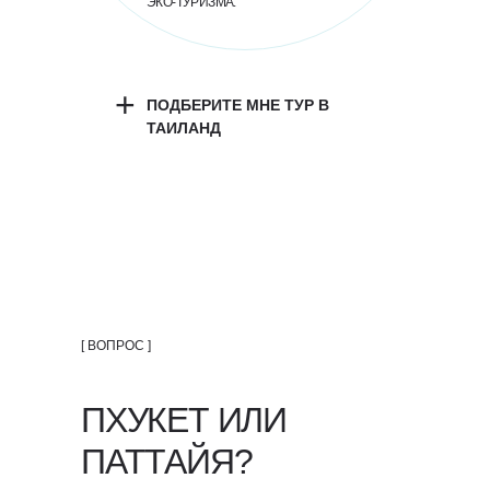
ЭКО-ТУРИЗМА.
+
ПОДБЕРИТЕ МНЕ ТУР В
ТАИЛАНД
[ ВОПРОС ]
ПХУКЕТ ИЛИ
ПАТТАЙЯ?