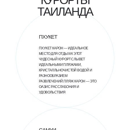
КУРОРТЫ
ТАИЛАНДА
ПХУКЕТ
ПХУКЕТ КАРОН — ИДЕАЛЬНОЕ
МЕСТО ДЛЯ ОТДЫХА! ЭТОТ
ЧУДЕСНЫЙ КУРОРТ СЛЫВЕТ
ИДЕАЛЬНЫМИ ПЛЯЖАМИ,
КРИСТАЛЛЬНОЧИСТОЙ ВОДОЙ И
РАЗНООБРАЗИЕМ
РАЗВЛЕЧЕНИЙ.ПЛЯЖ КАРОН — ЭТО
ОАЗИС РАССЛАБОНИЯ И
УДОВОЛЬСТВИЯ