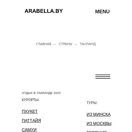
MENU
ГЛАВНАЯ
→
СТРАНЫ
→
ТАИЛАНД
ОТДЫХ В ТАИЛАНДЕ 2025
КУРОРТЫ:
ТУРЫ:
ПХУКЕТ
ИЗ МИНСКА
ПАТТАЙЯ
ИЗ МОСКВЫ
САМУИ