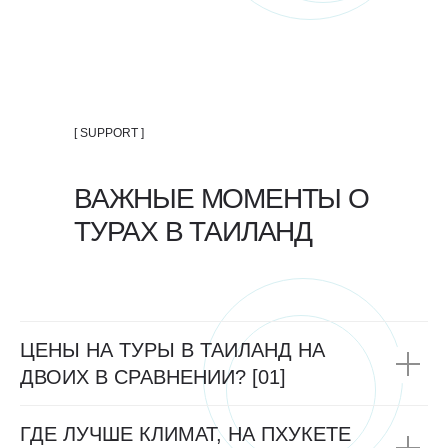
[ SUPPORT ]
ВАЖНЫЕ МОМЕНТЫ О
ТУРАХ В ТАИЛАНД
ЦЕНЫ НА ТУРЫ В ТАИЛАНД НА
ДВОИХ В СРАВНЕНИИ? [01]
ГДЕ ЛУЧШЕ КЛИМАТ, НА ПХУКЕТЕ