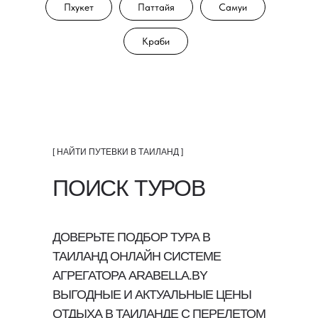
Пхукет
Паттайя
Самуи
Краби
[ НАЙТИ ПУТЕВКИ В ТАИЛАНД ]
ПОИСК ТУРОВ
ДОВЕРЬТЕ ПОДБОР ТУРА В
ТАИЛАНД ОНЛАЙН СИСТЕМЕ
АГРЕГАТОРА ARABELLA.BY
ВЫГОДНЫЕ И АКТУАЛЬНЫЕ ЦЕНЫ
ОТДЫХА В ТАИЛАНДЕ С ПЕРЕЛЕТОМ