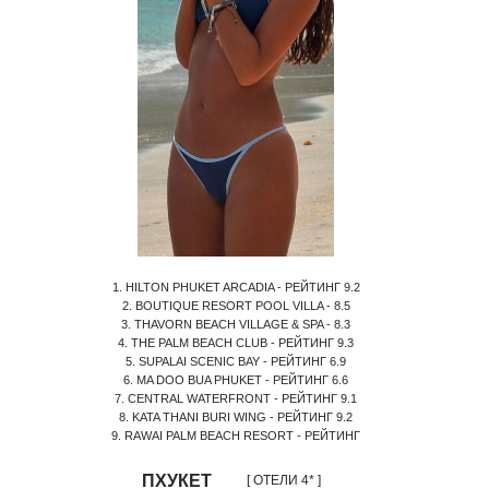
1. HILTON PHUKET ARCADIA - РЕЙТИНГ 9.2
2. BOUTIQUE RESORT POOL VILLA - 8.5
3. THAVORN BEACH VILLAGE & SPA - 8.3
4. THE PALM BEACH CLUB - РЕЙТИНГ 9.3
5. SUPALAI SCENIC BAY - РЕЙТИНГ 6.9
6. MA DOO BUA PHUKET - РЕЙТИНГ 6.6
7. CENTRAL WATERFRONT - РЕЙТИНГ 9.1
8. KATA THANI BURI WING - РЕЙТИНГ 9.2
9. RAWAI PALM BEACH RESORT - РЕЙТИНГ
ПХУКЕТ
[ ОТЕЛИ 4* ]