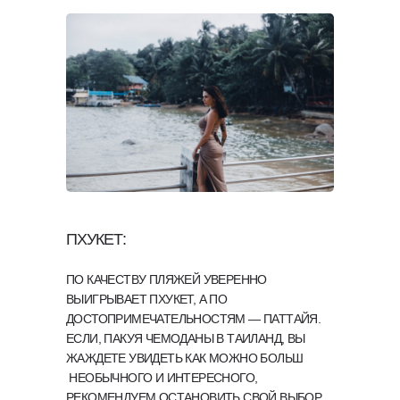
ПХУКЕТ:
ПО КАЧЕСТВУ ПЛЯЖЕЙ УВЕРЕННО
ВЫИГРЫВАЕТ ПХУКЕТ, А ПО
ДОСТОПРИМЕЧАТЕЛЬНОСТЯМ — ПАТТАЙЯ.
ЕСЛИ, ПАКУЯ ЧЕМОДАНЫ В ТАИЛАНД, ВЫ
ЖАЖДЕТЕ УВИДЕТЬ КАК МОЖНО БОЛЬШ
НЕОБЫЧНОГО И ИНТЕРЕСНОГО,
РЕКОМЕНДУЕМ ОСТАНОВИТЬ СВОЙ ВЫБОР