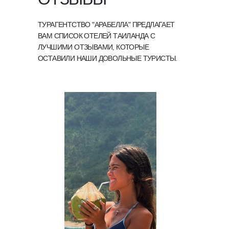
ТУРАГЕНТСТВО "АРАБЕЛЛА" ПРЕДЛАГАЕТ
ВАМ СПИСОК ОТЕЛЕЙ ТАИЛАНДА С
ЛУЧШИМИ ОТЗЫВАМИ, КОТОРЫЕ
ОСТАВИЛИ НАШИ ДОВОЛЬНЫЕ ТУРИСТЫ.