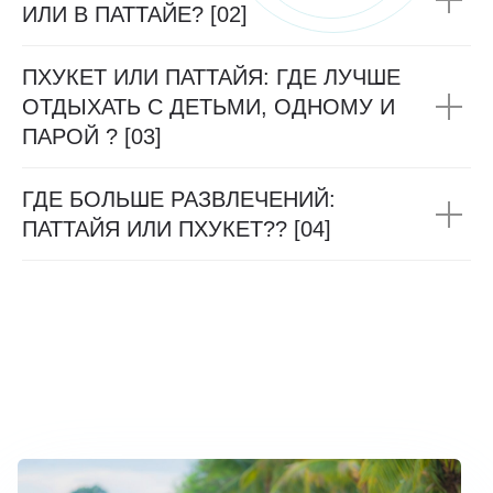
ИЛИ В ПАТТАЙЕ? [02]
ПХУКЕТ ИЛИ ПАТТАЙЯ: ГДЕ ЛУЧШЕ
ОТДЫХАТЬ С ДЕТЬМИ, ОДНОМУ И
ПАРОЙ ? [03]
ГДЕ БОЛЬШЕ РАЗВЛЕЧЕНИЙ:
ПАТТАЙЯ ИЛИ ПХУКЕТ?? [04]