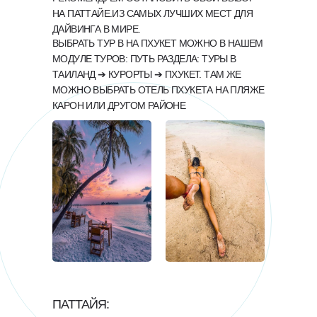
НА ПАТТАЙЕ.ИЗ САМЫХ ЛУЧШИХ МЕСТ ДЛЯ
ДАЙВИНГА В МИРЕ.
ВЫБРАТЬ ТУР В НА ПХУКЕТ МОЖНО В НАШЕМ
МОДУЛЕ ТУРОВ: ПУТЬ РАЗДЕЛА: ТУРЫ В
ТАИЛАНД ➔ КУРОРТЫ ➔ ПХУКЕТ. ТАМ ЖЕ
МОЖНО ВЫБРАТЬ ОТЕЛЬ ПХУКЕТА НА ПЛЯЖЕ
КАРОН ИЛИ ДРУГОМ РАЙОНЕ
ПАТТАЙЯ: