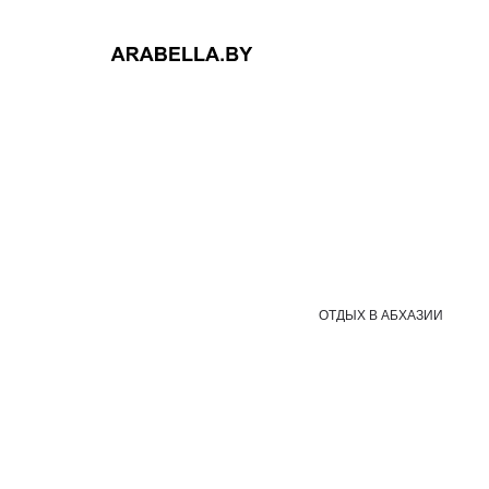
ОТДЫХ В АБХАЗИИ