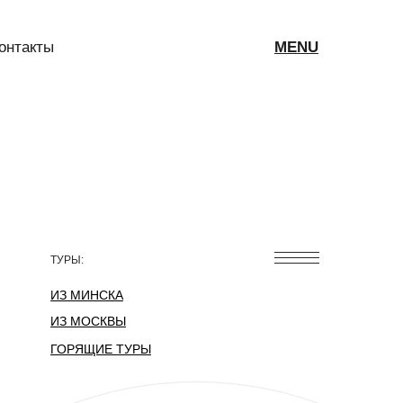
MENU
онтакты
ТУРЫ:
ИЗ МИНСКА
ИЗ МОСКВЫ
ГОРЯЩИЕ ТУРЫ