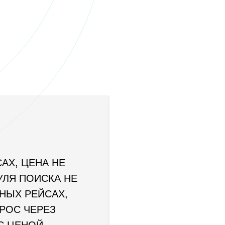
САХ, ЦЕНА НЕ
УЛЯ ПОИСКА НЕ
НЫХ РЕЙСАХ,
РОС ЧЕРЕЗ