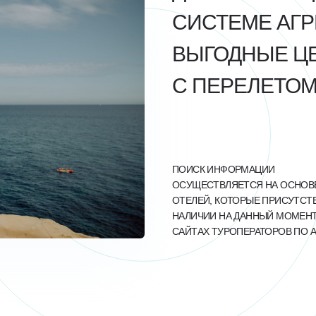
СИСТЕМЕ АГР
ВЫГОДНЫЕ ЦЕ
С ПЕРЕЛЕТОМ
ПОИСК ИНФОРМАЦИИ
ОСУЩЕСТВЛЯЕТСЯ НА ОСНОВ
ОТЕЛЕЙ, КОТОРЫЕ ПРИСУТСТ
НАЛИЧИИ НА ДАННЫЙ МОМЕНТ
САЙТАХ ТУРОПЕРАТОРОВ ПО А