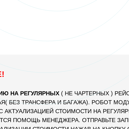
!
ИЮ НА РЕГУЛЯРНЫХ
( НЕ ЧАРТЕРНЫХ ) РЕЙ
Я( БЕЗ ТРАНСФЕРА И БАГАЖА). РОБОТ МОД
С АКТУАЛИЗАЦИЕЙ СТОИМОСТИ НА РЕГУЛЯР
ТСЯ ПОМОЩЬ МЕНЕДЖЕРА. ОТПРАВЬТЕ ЗАП