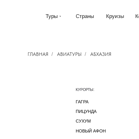
Туры
Страны
Круизы
К
ГЛАВНАЯ
АВИАТУРЫ
АБХАЗИЯ
/
/
КУРОРТЫ:
ГАГРА
ПИЦУНДА
СУХУМ
НОВЫЙ АФОН