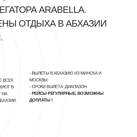
ЕГАТОРА ARABELLA.
НЫ ОТДЫХА В АБХАЗИИ
.
- ВЫЛЕТЫ В АБХАЗИЮ ИЗ МИНСКА И
МОСКВЫ
Е ВСЕХ
- СРОКИ ВЫЛЕТА: ДИАПАЗОН
ВУЮТ В
-
РЕЙСЫ РЕГУЛЯРНЫЕ, ВОЗМОЖНЫ
 НА
ДОПЛАТЫ !
БХАЗИИ.