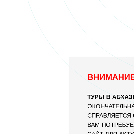
ВНИМАНИЕ
ТУРЫ В АБХАЗ
ОКОНЧАТЕЛЬНА
СПРАВЛЯЕТСЯ 
ВАМ ПОТРЕБУЕ