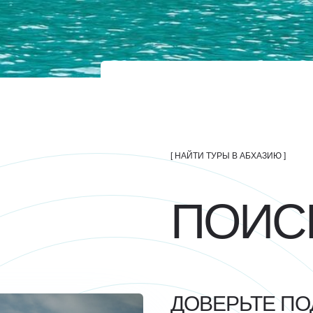
[ НАЙТИ ТУРЫ В АБХАЗИЮ ]
ПОИС
ДОВЕРЬТЕ ПО