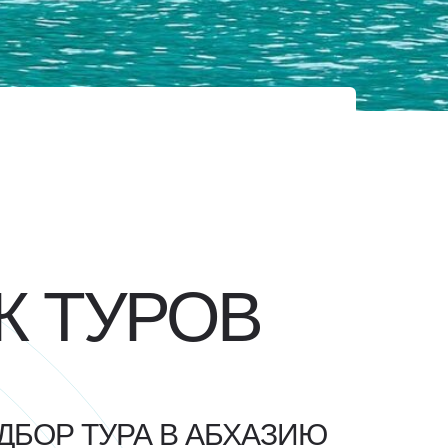
К ТУРОВ
ДБОР ТУРА В АБХАЗИЮ