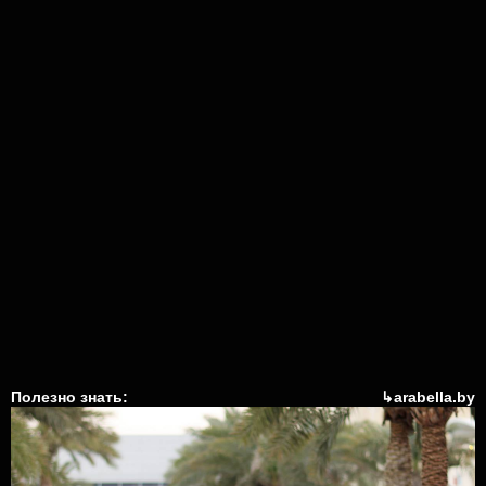
Полезно знать:
↳arabella.by