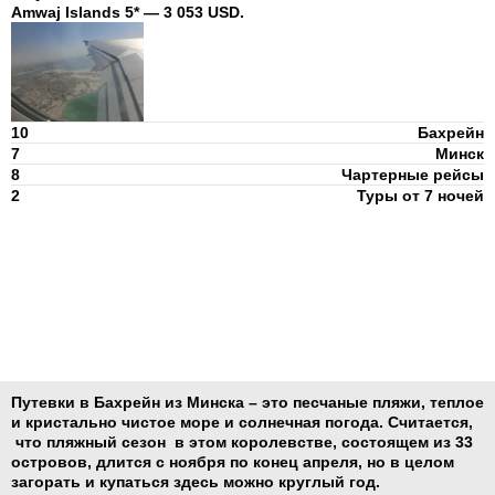
Amwaj Islands 5* — 3 053 USD.
10
Бахрейн
7
Минск
8
Чартерные рейсы
2
Туры от 7 ночей
Путевки в Бахрейн из Минска – это песчаные пляжи, теплое
и кристально чистое море и солнечная погода. Считается,
что пляжный сезон в этом королевстве, состоящем из 33
островов, длится с ноября по конец апреля, но в целом
загорать и купаться здесь можно круглый год.