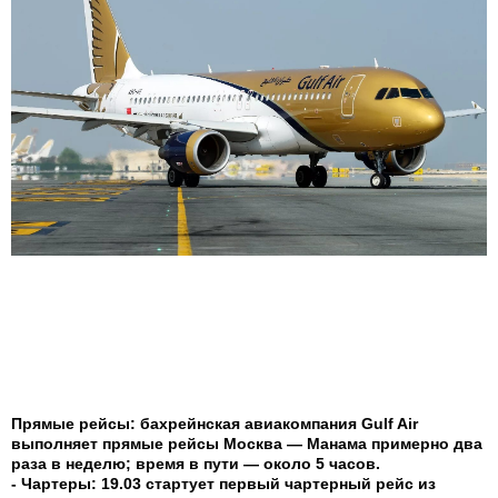
Прямые рейсы: бахрейнская авиакомпания Gulf Air
выполняет прямые рейсы Москва — Манама примерно два
раза в неделю; время в пути — около 5 часов.
- Чартeры: 19.03 стартует первый чартерный рейс из