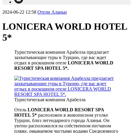
2024-06-22 12:58
Отели Аланьи
LONICERA WORLD HOTEL
5*
Туристическая компания Арабелла предлагает
захватывающие туры в Турцию, где вас ждет
отдых в роскошном отеле
LONICERA WORLD
RESORT SPA HOTEL 5*.
Туристическая компания Арабелла
Отель
LONICERA WORLD RESORT SPA
HOTEL 5*
расположен в живописном уголке
Турции, близ легендарного города Аланья. Он
уютно расположился на собственном песчаном
пляже, омываемом чистыми водами Средиземного