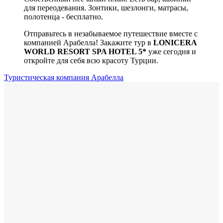
для переодевания. Зонтики, шезлонги, матрасы,
полотенца - бесплатно.
Отправьтесь в незабываемое путешествие вместе с
компанией Арабелла! Закажите тур в
LONICERA
WORLD RESORT SPA HOTEL 5*
уже сегодня и
откройте для себя всю красоту Турции.
Туристическая компания Арабелла