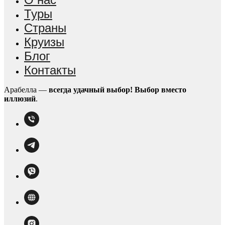
Туры
Страны
Круизы
Блог
Контакты
Арабелла —
всегда удачный выбор!
Выбор вместо
иллюзий
.