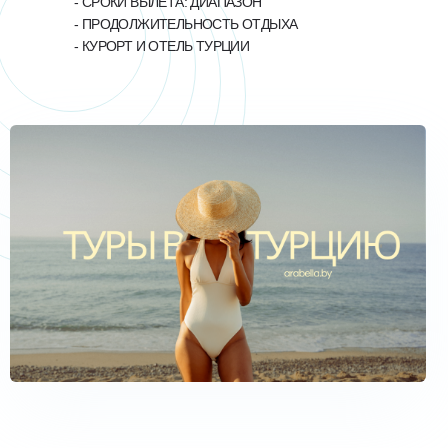
- СРОКИ ВЫЛЕТА: ДИАПАЗОН
- ПРОДОЛЖИТЕЛЬНОСТЬ ОТДЫХА
- КУРОРТ И ОТЕЛЬ ТУРЦИИ