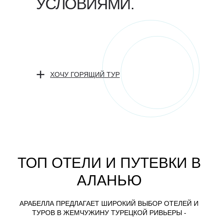
УСЛОВИЯМИ.
+
ХОЧУ ГОРЯЩИЙ ТУР
ТОП ОТЕЛИ И ПУТЕВКИ В
АЛАНЬЮ
АРАБЕЛЛА ПРЕДЛАГАЕТ ШИРОКИЙ ВЫБОР ОТЕЛЕЙ И
ТУРОВ В ЖЕМЧУЖИНУ ТУРЕЦКОЙ РИВЬЕРЫ -