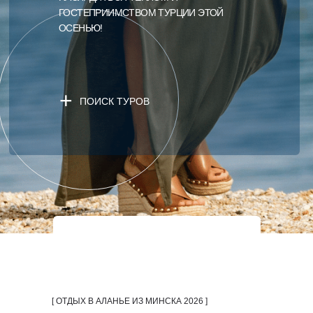
ГОСТЕПРИИМСТВОМ ТУРЦИИ ЭТОЙ
ОСЕНЬЮ!
+
ПОИСК ТУРОВ
[ ОТДЫХ В АЛАНЬЕ ИЗ МИНСКА 2026 ]