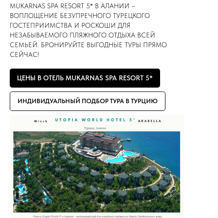
MUKARNAS SPA RESORT 5* В АЛАНИИ –
ВОПЛОЩЕНИЕ БЕЗУПРЕЧНОГО ТУРЕЦКОГО
ГОСТЕПРИИМСТВА И РОСКОШИ ДЛЯ
НЕЗАБЫВАЕМОГО ПЛЯЖНОГО ОТДЫХА ВСЕЙ
СЕМЬЕЙ. БРОНИРУЙТЕ ВЫГОДНЫЕ ТУРЫ ПРЯМО
СЕЙЧАС!
ЦЕНЫ В ОТЕЛЬ MUKARNAS SPA RESORT 5*
ИНДИВИДУАЛЬНЫЙ ПОДБОР ТУРА В ТУРЦИЮ