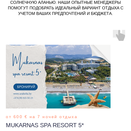
СОЛНЕЧНУЮ АЛАНЬЮ. НАШИ ОПЫТНЫЕ МЕНЕДЖЕРЫ
ПОМОГУТ ПОДОБРАТЬ ИДЕАЛЬНЫЙ ВАРИАНТ ОТДЫХА С
УЧЕТОМ ВАШИХ ПРЕДПОЧТЕНИЙ И БЮДЖЕТА.
от 600 € на 7 ночей отдыха
MUKARNAS SPA RESORT 5*