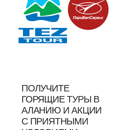
ПОЛУЧИТЕ
ГОРЯЩИЕ ТУРЫ В
АЛАНИЮ И АКЦИИ
С ПРИЯТНЫМИ