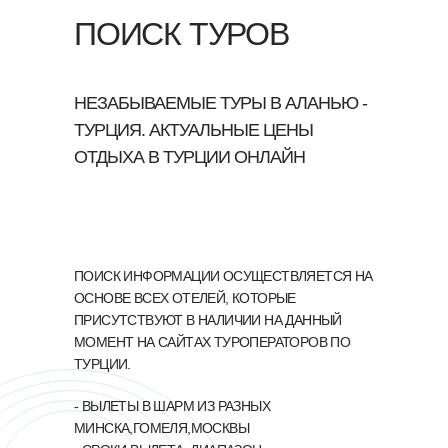
ПОИСК ТУРОВ
НЕЗАБЫВАЕМЫЕ ТУРЫ В АЛАНЬЮ -
ТУРЦИЯ. АКТУАЛЬНЫЕ ЦЕНЫ
ОТДЫХА В ТУРЦИИ ОНЛАЙН
ПОИСК ИНФОРМАЦИИ ОСУЩЕСТВЛЯЕТСЯ НА
ОСНОВЕ ВСЕХ ОТЕЛЕЙ, КОТОРЫЕ
ПРИСУТСТВУЮТ В НАЛИЧИИ НА ДАННЫЙ
МОМЕНТ НА САЙТАХ ТУРОПЕРАТОРОВ ПО
ТУРЦИИ.
- ВЫЛЕТЫ В ШАРМ ИЗ РАЗНЫХ
МИНСКА,ГОМЕЛЯ,МОСКВЫ