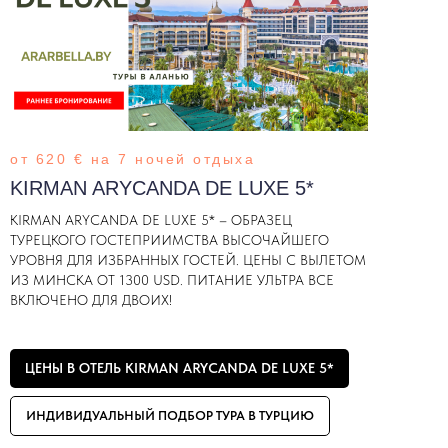
от 620 € на 7 ночей отдыха
KIRMAN ARYCANDA DE LUXE 5*
KIRMAN ARYCANDA DE LUXE 5* – ОБРАЗЕЦ
ТУРЕЦКОГО ГОСТЕПРИИМСТВА ВЫСОЧАЙШЕГО
УРОВНЯ ДЛЯ ИЗБРАННЫХ ГОСТЕЙ. ЦЕНЫ С ВЫЛЕТОМ
ИЗ МИНСКА ОТ 1300 USD. ПИТАНИЕ УЛЬТРА ВСЕ
ВКЛЮЧЕНО ДЛЯ ДВОИХ!
ЦЕНЫ В ОТЕЛЬ KIRMAN ARYCANDA DE LUXE 5*
ИНДИВИДУАЛЬНЫЙ ПОДБОР ТУРА В ТУРЦИЮ