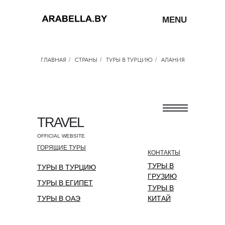
MENU
ГЛАВНАЯ
/
СТРАНЫ
/
ТУРЫ В ТУРЦИЮ
/
АЛАНИЯ
TRAVEL
OFFICIAL WEBSITE
ГОРЯЩИЕ ТУРЫ
КОНТАКТЫ
ТУРЫ В
ТУРЫ В ТУРЦИЮ
ГРУЗИЮ
ТУРЫ В ЕГИПЕТ
ТУРЫ В
ТУРЫ В ОАЭ
КИТАЙ