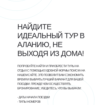
НАЙДИТЕ
ИДЕАЛЬНЫЙ ТУР В
АЛАНИЮ, НЕ
ВЫХОДЯ ИЗ ДОМА!
ПОПРОБУЙТЕ НАЙТИ И ПРИОБРЕСТИ ТУРЫ НА
ОТДЫХ С ПОМОЩЬЮ УДОБНОЙ ФОРМЫ ПОИСКА НА
НАШЕМ САЙТЕ. ЭТО ПОЗВОЛИТ ВАМ СЭКОНОМИТЬ
ВРЕМЯ И ВЫБРАТЬ ЛУЧШИЙ ВАРИАНТ ДЛЯ ВАШЕЙ
ПОЕЗДКИ. ПРЕЖДЕ ЧЕМ ОСУЩЕСТВЛЯТЬ
БРОНИРОВАНИЕ, УБЕДИТЕСЬ, ЧТО ВЫ ВЫБРАЛИ:
- ДАТЫ НАЧАЛА ПОЕЗДКИ
- ТИПЫ НОМЕРОВ