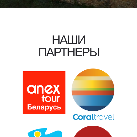
НАШИ
ПАРТНЕРЫ