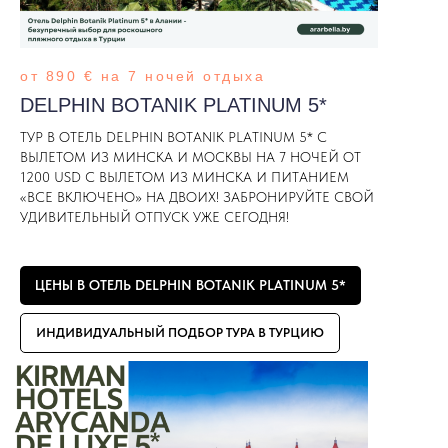
от 890 € на 7 ночей отдыха
DELPHIN BOTANIK PLATINUM 5*
ТУР В ОТЕЛЬ DELPHIN BOTANIK PLATINUM 5* С
ВЫЛЕТОМ ИЗ МИНСКА И МОСКВЫ НА 7 НОЧЕЙ ОТ
1200 USD С ВЫЛЕТОМ ИЗ МИНСКА И ПИТАНИЕМ
«ВСЕ ВКЛЮЧЕНО» НА ДВОИХ! ЗАБРОНИРУЙТЕ СВОЙ
УДИВИТЕЛЬНЫЙ ОТПУСК УЖЕ СЕГОДНЯ!
ЦЕНЫ В ОТЕЛЬ DELPHIN BOTANIK PLATINUM 5*
ИНДИВИДУАЛЬНЫЙ ПОДБОР ТУРА В ТУРЦИЮ