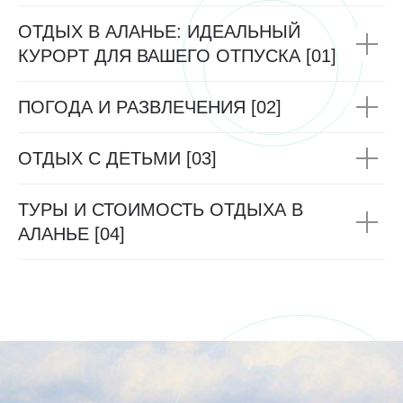
ОТДЫХ В АЛАНЬЕ: ИДЕАЛЬНЫЙ
КУРOРT ДЛЯ ВАШЕГО ОТПУСКА [01]
ПОГОДА И РАЗВЛЕЧЕНИЯ [02]
ОТДЫХ С ДЕТЬМИ [03]
ТУРЫ И СТОИМОСТЬ ОТДЫХА В
АЛАНЬЕ [04]