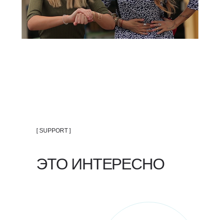
[ SUPPORT ]
ЭТО ИНТЕРЕСНО