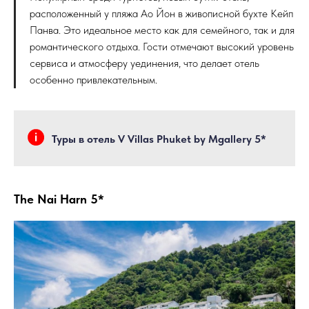
расположенный у пляжа Ао Йон в живописной бухте Кейп
Панва. Это идеальное место как для семейного, так и для
романтического отдыха. Гости отмечают высокий уровень
сервиса и атмосферу уединения, что делает отель
особенно привлекательным.
Туры в отель V Villas Phuket by Mgallery 5*
The Nai Harn 5*