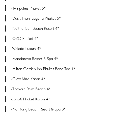
-Twinpalms Phuket 5*
-Dusit Thani Laguna Phuket 5*
-Naithonburi Beach Resort 4*
-OZO Phuket 4*
-Wekata Luxury 4*
-Mandarava Resort & Spa 4*
-Hilton Garden Inn Phuket Bang Tao 4*
-Glow Mira Karon 4*
-Thavorn Palm Beach 4*
-JonoX Phuket Karon 4*
-Nai Yang Beach Resort & Spa 3*