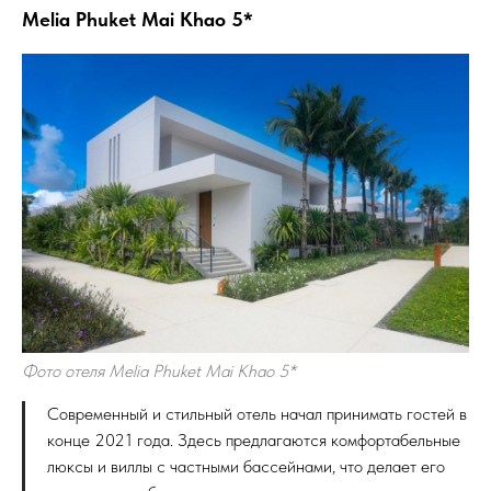
Melia Phuket Mai Khao 5*
Фото отеля Melia Phuket Mai Khao 5*
Современный и стильный отель начал принимать гостей в
конце 2021 года. Здесь предлагаются комфортабельные
люксы и виллы с частными бассейнами, что делает его