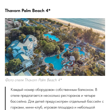
Thavorn Palm Beach 4*
Фото отеля Thavorn Palm Beach 4*
Каждый номер оборудован собственным балконом. В
отеле предлагается несколько ресторанов и четыре
бассейна. Для детей предусмотрен отдельный бассейн с
горками, мини-клуб, игровая площадка и небольшой