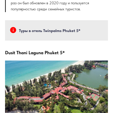
раз он был обновлен в 2020 году и пользуется
популярностью среди семейных туристов.
Туры в отель Twinpalms Phuket 5*
Dusit Thani Laguna Phuket 5*