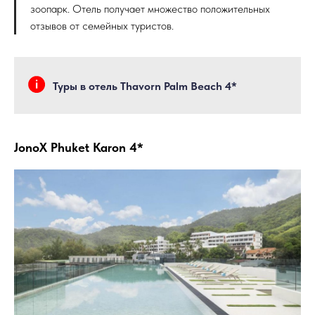
зоопарк. Отель получает множество положительных
отзывов от семейных туристов.
Туры в отель Thavorn Palm Beach 4*
JonoX Phuket Karon 4*