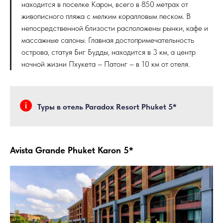
находится в поселке Карон, всего в 850 метрах от
живописного пляжа с мелким коралловым песком. В
непосредственной близости расположены рынки, кафе и
массажные салоны. Главная достопримечательность
острова, статуя Биг Будды, находится в 3 км, а центр
ночной жизни Пхукета – Патонг – в 10 км от отеля.
Туры в отель Paradox Resort Phuket 5*
Avista Grande Phuket Karon 5*