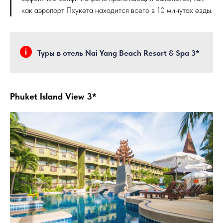
как аэропорт Пхукета находится всего в 10 минутах езды.
Туры в отель Nai Yang Beach Resort & Spa 3*
Phuket Island View 3*