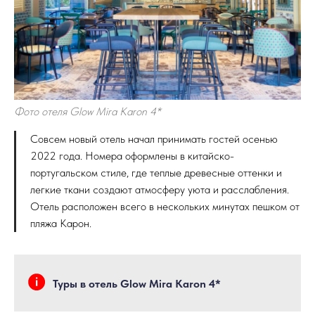
Фото отеля Glow Mira Karon 4*
Совсем новый отель начал принимать гостей осенью
2022 года. Номера оформлены в китайско-
португальском стиле, где теплые древесные оттенки и
легкие ткани создают атмосферу уюта и расслабления.
Отель расположен всего в нескольких минутах пешком от
пляжа Карон.
Туры в отель Glow Mira Karon 4*