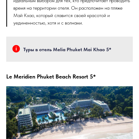
идеальным выбором для тех, кто предпочитает проводить
время на территории отеля. Он расположен на пляже
Май Кхао, который славится своей красотой и
уединенностью, хотя и с волнами.
Туры в отель Melia Phuket Mai Khao 5*
Le Meridien Phuket Beach Resort 5*