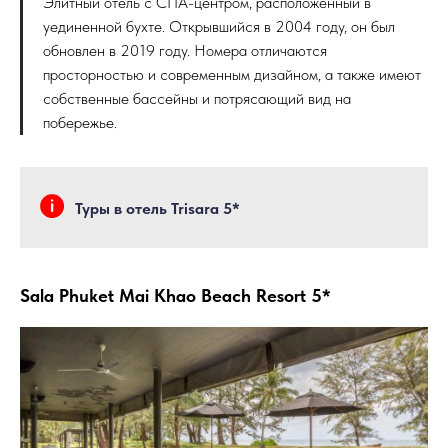
Элитный отель с СПА-центром, расположенный в
уединенной бухте. Открывшийся в 2004 году, он был
обновлен в 2019 году. Номера отличаются
просторностью и современным дизайном, а также имеют
собственные бассейны и потрясающий вид на
побережье.
Туры в отель Trisara 5*
Sala Phuket Mai Khao Beach Resort 5*