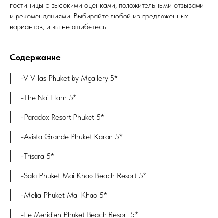
гостиницы с высокими оценками, положительными отзывами
и рекомендациями. Выбирайте любой из предложенных
вариантов, и вы не ошибетесь.
Содержание
-V Villas Phuket by Mgallery 5*
-The Nai Harn 5*
-Paradox Resort Phuket 5*
-Avista Grande Phuket Karon 5*
-Trisara 5*
-Sala Phuket Mai Khao Beach Resort 5*
-Melia Phuket Mai Khao 5*
-Le Meridien Phuket Beach Resort 5*