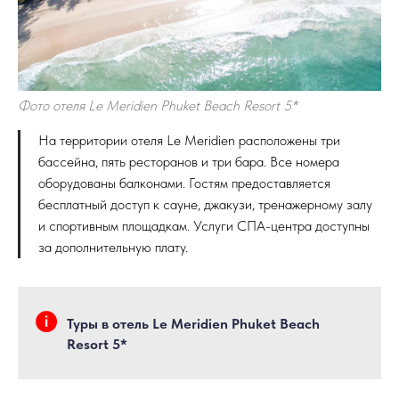
Фото отеля Le Meridien Phuket Beach Resort 5*
На территории отеля Le Meridien расположены три
бассейна, пять ресторанов и три бара. Все номера
оборудованы балконами. Гостям предоставляется
бесплатный доступ к сауне, джакузи, тренажерному залу
и спортивным площадкам. Услуги СПА-центра доступны
за дополнительную плату.
Туры в отель Le Meridien Phuket Beach
Resort 5*