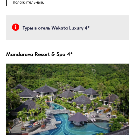
положительные.
Туры в отель Wekata Luxury 4*
Mandarava Resort & Spa 4*