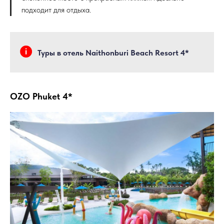
подходит для отдыха.
Туры в отель Naithonburi Beach Resort 4*
OZO Phuket 4*