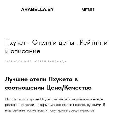
MENU
Пхукет - Отели и цены . Рейтинги
и описание
2025-02-14 14:30
ОТЕЛИ ТАИЛАНДА
Лучшие отели Пхукета в
соотношении Цена/Качество
На тайском острове Пхукет регулярно открываются новые
роскошные отели, которые можно смело назвать лучшими. В
наш рейтинг также вошли популярные среди туристов