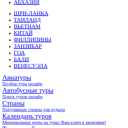
АБХАЗИЯ
ШРИ-ЛАНКА
ТАИЛАНД
ВЬЕТНАМ
КИТАЙ
ФИЛЛИПИНЫ
ЗАНЗИБАР
ГОА
БАЛИ
ВЕНЕСУЭЛА
Авиатуры
Подбор тура онлайн
Автобусные туры
Поиск туров онлайн
Страны
Популярные страны для отдыха
Календарь туров
Минимальные цены на туры: Ваш ключ к экономии!