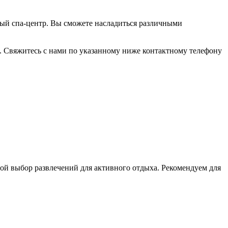
ый спа-центр. Вы сможете насладиться различными
 Свяжитесь с нами по указанному ниже контактному телефону
ой выбор развлечений для активного отдыха. Рекомендуем для