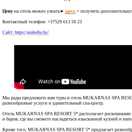
Цену
на отель можно узнать➤
здесь
+ получить дополнительну
Контактный телефон: +37529 613 50 23
Сайт: https://arabella.by/
Мы рады предложить вам туры в отель MUKARNAS SPA RESORT 
разнообразные услуги и удивительный спа-центр.
Отель MUKARNAS SPA RESORT 5* располагает роскошными номе
и баров, где вы сможете насладиться изысканной кухней и нап
Кроме того, MUKARNAS SPA RESORT 5* предлагает разнообразн