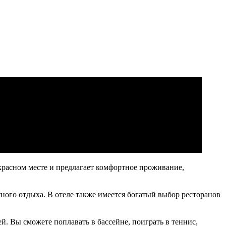
асном месте и предлагает комфортное проживание,
о отдыха. В отеле также имеется богатый выбор ресторанов
 Вы сможете поплавать в бассейне, поиграть в теннис,