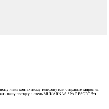
нному ниже контактному телефону или отправьте запрос на
изовать вашу поездку в отель MUKARNAS SPA RESORT 5*(