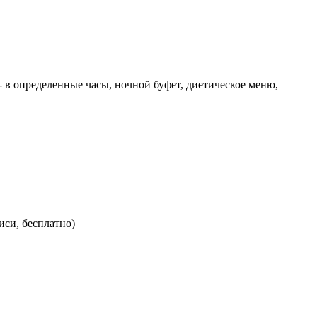
 - в определенные часы, ночной буфет, диетическое меню,
иси, бесплатно)