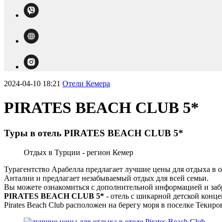
2024-04-10 18:21
Отели Кемера
PIRATES BEACH CLUB 5*
Туры в отель PIRATES BEACH CLUB 5*
Отдых в Турции - регион Кемер
Турагентство Арабелла предлагает лучшие цены для отдыха в от
Анталии и предлагает незабываемый отдых для всей семьи.
Вы можете ознакомиться с дополнительной информацией и заб
PIRATES BEACH CLUB 5*
- отель с шикарной детской конце
Pirates Beach Club расположен на берегу моря в поселке Текиро