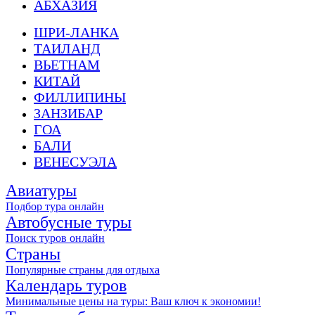
АБХАЗИЯ
ШРИ-ЛАНКА
ТАИЛАНД
ВЬЕТНАМ
КИТАЙ
ФИЛЛИПИНЫ
ЗАНЗИБАР
ГОА
БАЛИ
ВЕНЕСУЭЛА
Авиатуры
Подбор тура онлайн
Автобусные туры
Поиск туров онлайн
Страны
Популярные страны для отдыха
Календарь туров
Минимальные цены на туры: Ваш ключ к экономии!