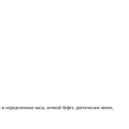
 - в определенные часы, ночной буфет, диетическое меню,