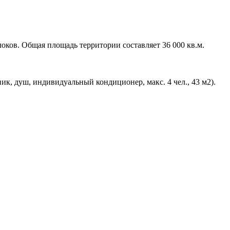
локов. Общая площадь территории составляет 36 000 кв.м.
ник, душ, индивидуальный кондиционер, макс. 4 чел., 43 м2).