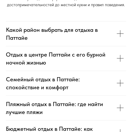
достопримечательностей до местной кухни и правил поведения.
Какой район выбрать для отдыха в
Паттайе
Отдых в центре Паттайи с его бурной
ночной жизнью
Семейный отдых в Паттайе:
спокойствие и комфорт
Пляжный отдых в Паттайе: где найти
лучшие пляжи
Бюджетный отдых в Паттайе: как