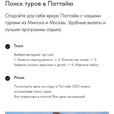
Поиск туров в Паттайю
Откройте для себя яркую Паттайю с нашими
турами из Минска и Москвы. Удобные вылеты и
лучшие программы отдыха.
Tours
Выбери выгодный тур сам!
1. Укажите период вылета -> 2. Количество ночей -> 3.
Укажите сколько взрослых и детей -> 4. Нажмите найти
Prices
Посмотреть цены на отдых в Паттайе 2025 можно
использовав поиск туров
Все операторы в поиске! Все цены актуальные!