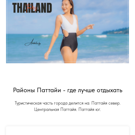
Районы Паттайи - где лучше отдыхать
Туристическая часть города делится на: Паттайя север.
Центральная Паттайя. Паттайя юг.