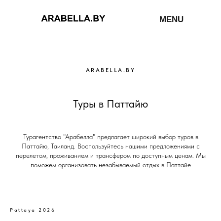
MENU
ARABELLA.BY
Туры в Паттайю
Турагентство "Арабелла" предлагает широкий выбор туров в
Паттайю, Таиланд. Воспользуйтесь нашими предложениями с
перелетом, проживанием и трансфером по доступным ценам. Мы
поможем организовать незабываемый отдых в Паттайе
Pattaya 2026