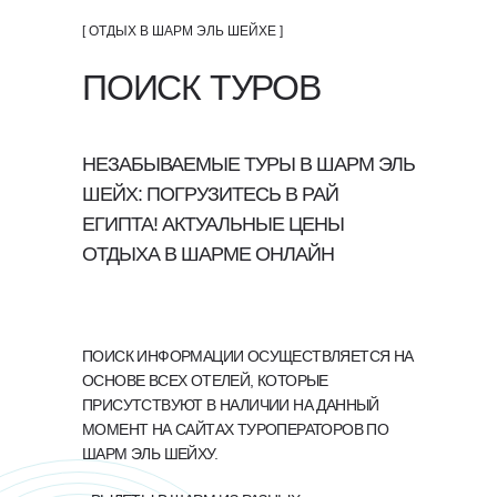
[ ОТДЫХ В ШАРМ ЭЛЬ ШЕЙХЕ ]
ПОИСК ТУРОВ
НЕЗАБЫВАЕМЫЕ ТУРЫ В ШАРМ ЭЛЬ
ШЕЙХ: ПОГРУЗИТЕСЬ В РАЙ
ЕГИПТА! АКТУАЛЬНЫЕ ЦЕНЫ
ОТДЫХА В ШАРМЕ ОНЛАЙН
ПОИСК ИНФОРМАЦИИ ОСУЩЕСТВЛЯЕТСЯ НА
ОСНОВЕ ВСЕХ ОТЕЛЕЙ, КОТОРЫЕ
ПРИСУТСТВУЮТ В НАЛИЧИИ НА ДАННЫЙ
МОМЕНТ НА САЙТАХ ТУРОПЕРАТОРОВ ПО
ШАРМ ЭЛЬ ШЕЙХУ.