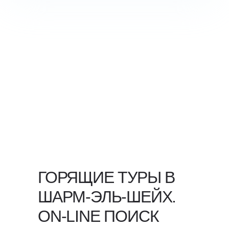
ГОРЯЩИЕ ТУРЫ В
ШАРМ-ЭЛЬ-ШЕЙХ.
ON-LINE ПОИСК