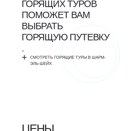
ГОРЯЩИХ ТУРОВ
ПОМОЖЕТ ВАМ
ВЫБРАТЬ
ГОРЯЩУЮ ПУТЕВКУ
.
+
СМОТРЕТЬ ГОРЯЩИЕ ТУРЫ В ШАРМ-
ЭЛЬ-ШЕЙХ
ЦЕНЫ