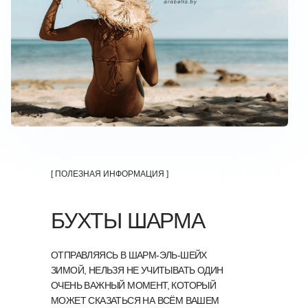
[ ПОЛЕЗНАЯ ИНФОРМАЦИЯ ]
БУХТЫ ШАРМА
ОТПРАВЛЯЯСЬ В ШАРМ-ЭЛЬ-ШЕЙХ
ЗИМОЙ, НЕЛЬЗЯ НЕ УЧИТЫВАТЬ ОДИН
ОЧЕНЬ ВАЖНЫЙ МОМЕНТ, КОТОРЫЙ
МОЖЕТ СКАЗАТЬСЯ НА ВСЁМ ВАШЕМ