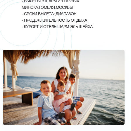
- ВЫЛЕТЫ В ШАРМ ИЗ РАЗНЫХ
МИНСКА,ГОМЕЛЯ,МОСКВЫ
- СРОКИ ВЫЛЕТА: ДИАПАЗОН
- ПРОДОЛЖИТЕЛЬНОСТЬ ОТДЫХА
- КУРОРТ И ОТЕЛЬ ШАРМ ЭЛЬ ШЕЙХА