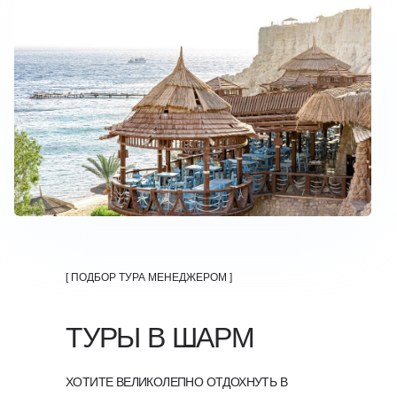
[ ПОДБОР ТУРА МЕНЕДЖЕРОМ ]
ТУРЫ В ШАРМ
ХОТИТЕ ВЕЛИКОЛЕПНО ОТДОХНУТЬ В