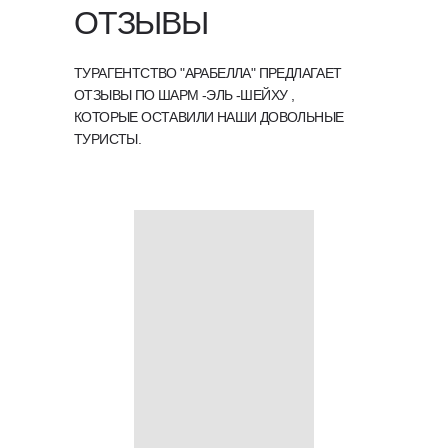
OТЗЫВЫ
ТУРАГЕНТСТВО "АРАБЕЛЛА" ПРЕДЛАГАЕТ
ОТЗЫВЫ ПО ШАРМ -ЭЛЬ -ШЕЙХУ ,
КОТОРЫЕ ОСТАВИЛИ НАШИ ДОВОЛЬНЫЕ
ТУРИСТЫ.