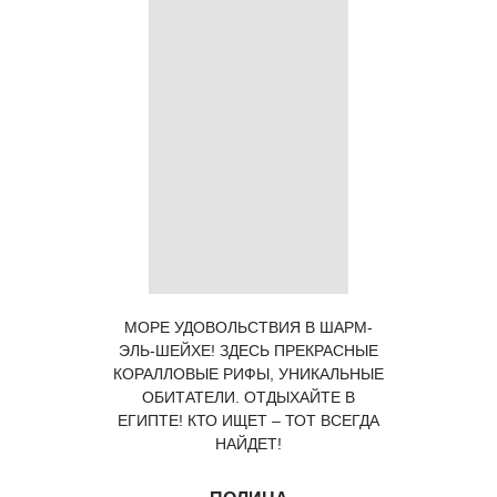
МОРЕ УДОВОЛЬСТВИЯ В ШАРМ-
ЭЛЬ-ШЕЙХЕ! ЗДЕСЬ ПРЕКРАСНЫЕ
КОРАЛЛОВЫЕ РИФЫ, УНИКАЛЬНЫЕ
ОБИТАТЕЛИ. ОТДЫХАЙТЕ В
ЕГИПТЕ! КТО ИЩЕТ – ТОТ ВСЕГДА
НАЙДЕТ!