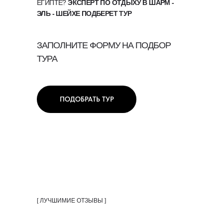
ЕГИПТЕ?
ЭКСПЕРТ ПО ОТДЫХУ В ШАРМ -
ЭЛЬ - ШЕЙХЕ ПОДБЕРЕТ ТУР
ЗАПОЛНИТЕ ФОРМУ НА ПОДБОР
ТУРА
ПОДОБРАТЬ ТУР
[ ЛУЧШИМИЕ ОТЗЫВЫ ]