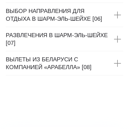
ВЫБОР НАПРАВЛЕНИЯ ДЛЯ
ОТДЫХА В ШАРМ-ЭЛЬ-ШЕЙХЕ [06]
РАЗВЛЕЧЕНИЯ В ШАРМ-ЭЛЬ-ШЕЙХЕ
[07]
ВЫЛЕТЫ ИЗ БЕЛАРУСИ С
КОМПАНИЕЙ «АРАБЕЛЛА» [08]