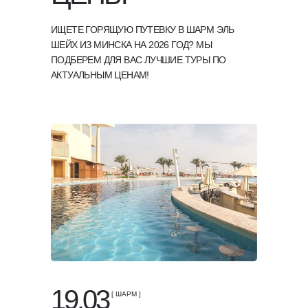
ИЩЕТЕ ГОРЯЩУЮ ПУТЕВКУ В ШАРМ ЭЛЬ
ШЕЙХ ИЗ МИНСКА НА 2026 ГОД? МЫ
ПОДБЕРЕМ ДЛЯ ВАС ЛУЧШИЕ ТУРЫ ПО
АКТУАЛЬНЫМ ЦЕНАМ!
19.03
[ ШАРМ ]