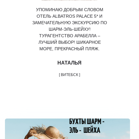
УПОМИНАЮ ДОБРЫМ СЛОВОМ
ОТЕЛЬ ALBATROS PALACE 5* И
ЗАМЕЧАТЕЛЬНУЮ ЭКСКУРСИЮ ПО
ШАРМ-ЭЛЬ-ШЕЙХУ!
ТУРАГЕНТСТВО АРАБЕЛЛА –
ЛУЧШИЙ ВЫБОР! ШИКАРНОЕ
МОРЕ, ПРЕКРАСНЫЙ ПЛЯЖ.
НАТАЛЬЯ
[ ВИТЕБСК ]