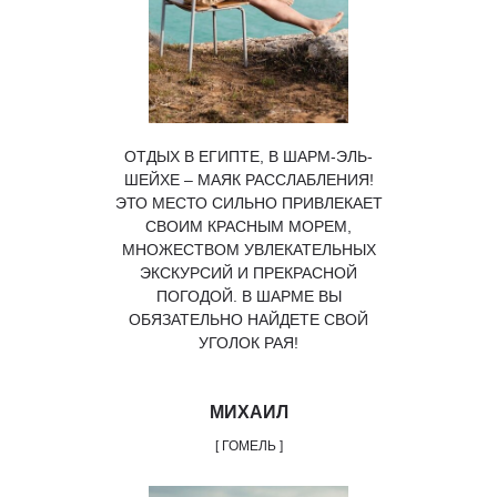
ОТДЫХ В ЕГИПТЕ, В ШАРМ-ЭЛЬ-
ШЕЙХЕ – МАЯК РАССЛАБЛЕНИЯ!
ЭТО МЕСТО СИЛЬНО ПРИВЛЕКАЕТ
СВОИМ КРАСНЫМ МОРЕМ,
МНОЖЕСТВОМ УВЛЕКАТЕЛЬНЫХ
ЭКСКУРСИЙ И ПРЕКРАСНОЙ
ПОГОДОЙ. В ШАРМЕ ВЫ
ОБЯЗАТЕЛЬНО НАЙДЕТЕ СВОЙ
УГОЛОК РАЯ!
МИХАИЛ
[ ГОМЕЛЬ ]