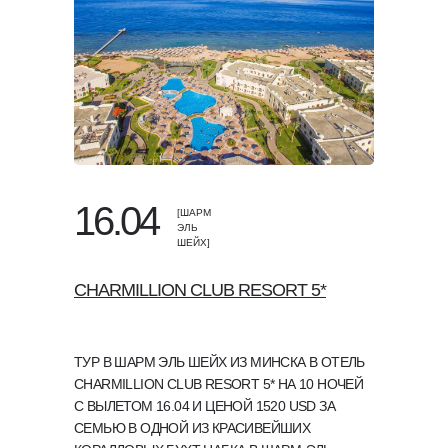
16.04
[ШАРМ
ЭЛЬ
ШЕЙХ]
CHARMILLION CLUB RESORT 5*
ТУР В ШАРМ ЭЛЬ ШЕЙХ ИЗ МИНСКА В ОТЕЛЬ
CHARMILLION CLUB RESORT 5* НА 10 НОЧЕЙ
С ВЫЛЕТОМ 16.04 И ЦЕНОЙ 1520 USD ЗА
СЕМЬЮ В ОДНОЙ ИЗ КРАСИВЕЙШИХ