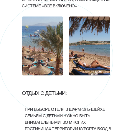
СИСТЕМЕ «ВСЕ ВКЛЮЧЕНО»
ОТДЫХ С ДЕТЬМИ:
ПРИ ВЫБОРЕ ОТЕЛЯ В ШАРМ-ЭЛЬ-ШЕЙХЕ
СЕМЬЯМ С ДЕТЬМИ НУЖНО БЫТЬ
ВНИМАТЕЛЬНЫМИ. ВО МНОГИХ
ГОСТИНИЦАХ ТЕРРИТОРИИ КУРОРТА ВХОД В