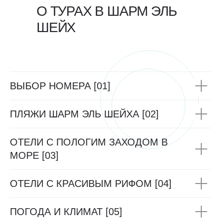
О ТУРАХ В ШАРМ ЭЛЬ
ШЕЙХ
ВЫБОР НОМЕРА [01]
ПЛЯЖИ ШАРМ ЭЛЬ ШЕЙХА [02]
ОТЕЛИ С ПОЛОГИМ ЗАХОДОМ В
МОРЕ [03]
ОТЕЛИ С КРАСИВЫМ РИФОМ [04]
ПОГОДА И КЛИМАТ [05]