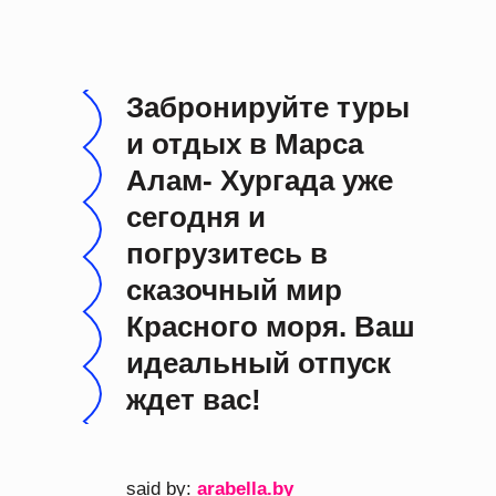
Забронируйте туры
и отдых в Марса
Алам- Хургада уже
сегодня и
погрузитесь в
сказочный мир
Красного моря. Ваш
идеальный отпуск
ждет вас!
said by:
arabella.by