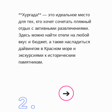
**Хургада** — это идеальное место
для тех, кто хочет сочетать пляжный
отдых с активными развлечениями.
Здесь можно найти отели на любой
вкус и бюджет, а также насладиться
дайвингом в Красном море и
экскурсиями к историческим
памятникам.
➔