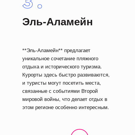
Эль-Аламейн
**Эль-Аламейн** предлагает
уникальное сочетание пляжного
отдыха и исторического туризма.
Курорты здесь быстро развиваются,
и туристы могут посетить места,
связанные с событиями Второй
мировой войны, что делает отдых в
этом регионе особенно интересным.