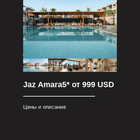
Jaz Amara5* от 999 USD
Цены и описание