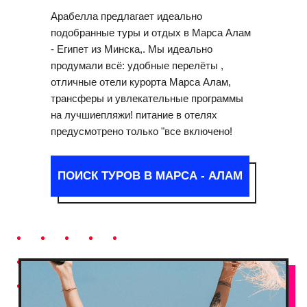
Арабелла предлагает идеально
подобранные туры и отдых в Марса Алам
- Египет из Минска,. Мы идеально
продумали всё: удобные перелёты ,
отличные отели курорта Марса Алам,
трансферы и увлекательные программы
на лучшиепляжи! питание в отелях
предусмотрено только "все включено!
ПОИСК ТУРОВ В МАРСА - АЛАМ