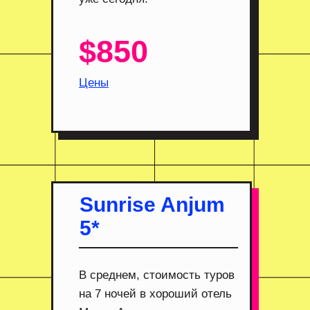
$850
Цены
Sunrise Anjum
5*
В среднем, стоимость туров
на 7 ночей в хороший отель