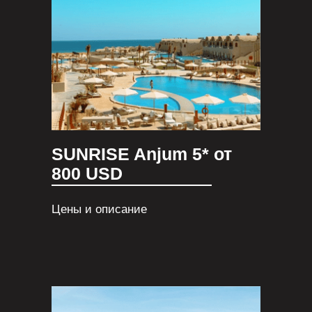
SUNRISE Anjum 5* от
800 USD
Цены и описание