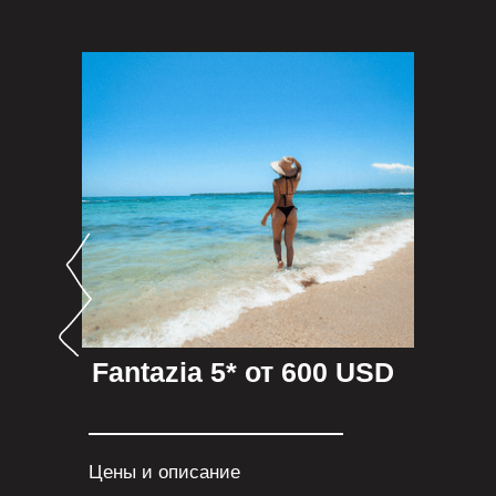
Fantazia 5* от 600 USD
Цены и описание