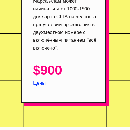
Марса Алам может
начинаться от 1000-1500
долларов США на человека
при условии проживания в
двухместном номере с
включённым питанием "всё
включено".
$900
Цены