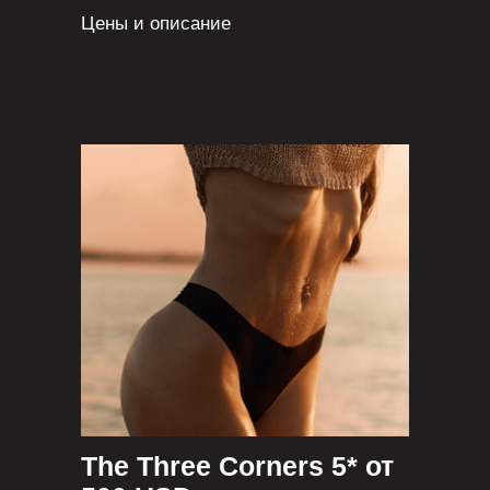
Цены и описание
The Three Corners 5* от