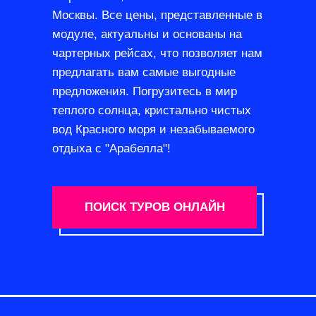
Москвы. Все цены, представленные в
модуле, актуальны и основаны на
чартерных рейсах, что позволяет нам
предлагать вам самые выгодные
предложения. Погрузитесь в мир
теплого солнца, кристально чистых
вод Красного моря и незабываемого
отдыха с "Арабелла"!
ПОИСК ТУРОВ ОНЛАЙН