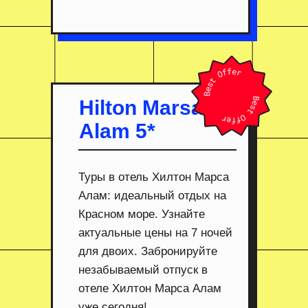
Hilton Marsa
Alam 5*
Туры в отель Хилтон Марса
Алам: идеальный отдых на
Красном море. Узнайте
актуальные цены на 7 ночей
для двоих. Забронируйте
незабываемый отпуск в
отеле Хилтон Марса Алам
уже сегодня!