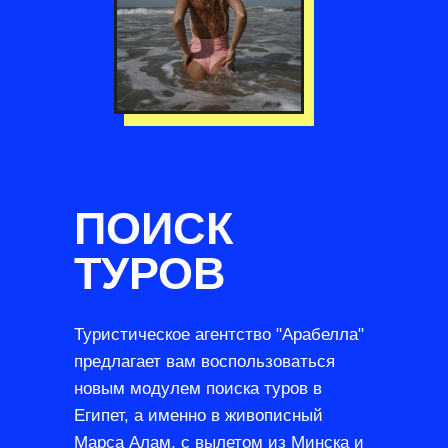
ПОИСК
ТУРОВ
Туристическое агентство "Арабелла"
предлагает вам воспользоваться
новым модулем поиска туров в
Египет, а именно в живописный
Марса Алам, с вылетом из Минска и