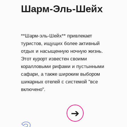
Шарм-Эль-Шейх
**Шарм-эль-Шейх** привлекает
туристов, ищущих более активный
отдых и насыщенную ночную жизнь.
Этот курорт известен своими
коралловыми рифами и пустынными
сафари, а также широким выбором
шикарных отелей с системой "все
включено".
➔