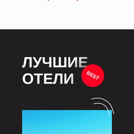
ЛУЧШИЕ
BEST
ОТЕЛИ