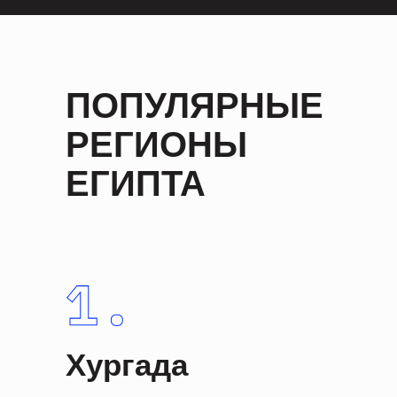
ПОПУЛЯРНЫЕ
РЕГИОНЫ
ЕГИПТА
Хургада