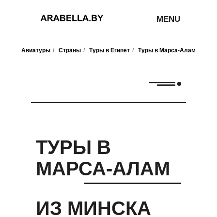
MENU
Авиатуры
/
Страны
/
Туры в Египет
/
Туры в Марса-Алам
ТУРЫ В
МАРСА-АЛАМ
ИЗ МИНСКА