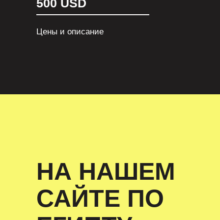
500 USD
Цены и описание
НА НАШЕМ
САЙТЕ ПО