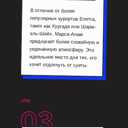
В отличие от более
популярных курортов Египта,
таких как Хургада или Шарм-
эль-Шейх, Марса-Алам
предлагает более спокойную и
уединённую атмосферу. Это
идеальное место для тех, кто
хочет отдохнуть от суеты.
step