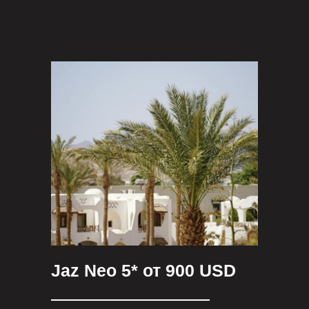
Jaz Neo 5* от 900 USD