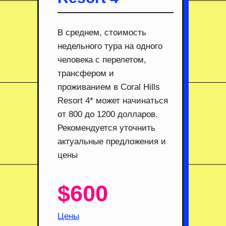
В среднем, стоимость
недельного тура на одного
человека с перелетом,
трансфером и
проживанием в Coral Hills
Resort 4* может начинаться
от 800 до 1200 долларов.
Рекомендуется уточнить
актуальные предложения и
цены
$600
Цены