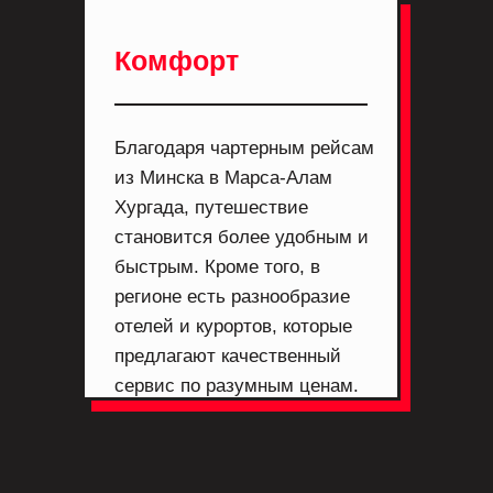
Комфорт
Благодаря чартерным рейсам
из Минска в Марса-Алам
Хургада, путешествие
становится более удобным и
быстрым. Кроме того, в
регионе есть разнообразие
отелей и курортов, которые
предлагают качественный
сервис по разумным ценам.