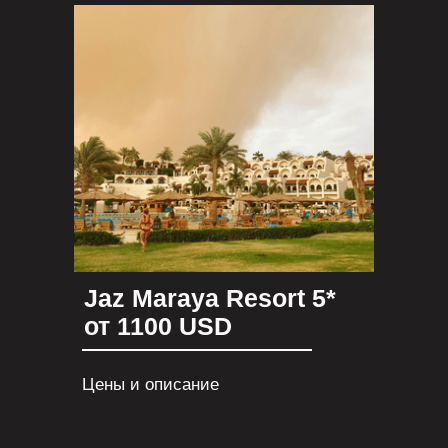
Jaz Maraya Resort 5*
от 1100 USD
Цены и описание