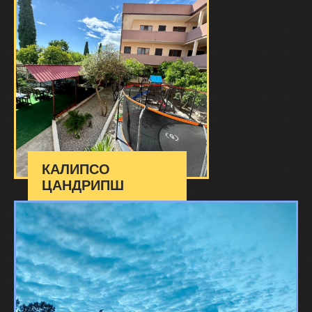
КАЛИПСО
ЦАНДРИПШ