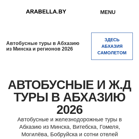
MENU
ЗДЕСЬ
Автобусные туры в Абхазию
АБХАЗИЯ
из Минска и регионов 2026
САМОЛЕТОМ
АВТОБУСНЫЕ И Ж.Д
ТУРЫ В АБХАЗИЮ
2026
Автобусные и железнодорожные туры в
Абхазию из Минска, Витебска, Гомеля,
Могилёва, Бобруйска и сотни отелей