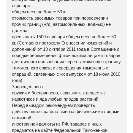
евро при
общем весе не более 50 кг.;
стоимость ввозимых товаров при пересечении
прочих границ (ж/д, автомобильных, водных) не
должна
превышать 1500 евро при общем весе не более 50
кг. (Согласно протоколу О внесении изменений и
дополнений от 19 октября 2011 года в Соглашение о
порядке перемещения физическими лицами товаров
для личного пользования через таможенную границу
таможенного союза и совершения таможенных
операций, связанных с их выпуском от 18 июня 2010
года)
Запрещен ввоз
оружия и боеприпасов, взрывчатых веществ;
наркотиков и яда любых плодов растений.
Перед выездом рекомендуем проверять
действующие правила вывоза физическими лицами
наличной
иностранной валюты из РФ, товаров и иных
предметов на сайте Федеральной Таможенной