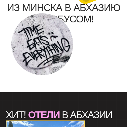
ИЗ МИНСКА В АБХАЗИЮ
АВТОБУСОМ!
ХИТ!
ОТЕЛИ
В АБХАЗИИ