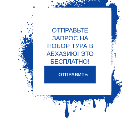
ОТПРАВЬТЕ
ЗАПРОС НА
ПОБОР ТУРА В
АБХАЗИЮ! ЭТО
БЕСПЛАТНО!
ОТПРАВИТЬ