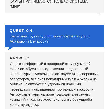
КАРТЫ ПРИНИМАЮТСЯ ТОЛЬКО СИСТЕМА
“МИР”.
QUESTION:
Какой маршрут следования автобусного тура в
Абхазию из Беларуси?
ANSWER:
Ищете комфортный и недорогой отпуск у моря?
Наши автобусные предложения — идеальный
выбор: туры в Абхазию на автобусе от проверенных
операторов, включая популярный тур в Абхазию из
Минска на автобусе с удобными ночными
переездами и насыщенной программой экскурсий.
Автобусные туры на море подходят для семей,
компаний и тех, кто хочет экономить без ущерба
качеству отдыха.