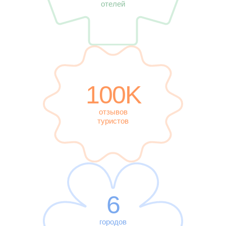
отелей
100K
отзывов
туристов
6
городов