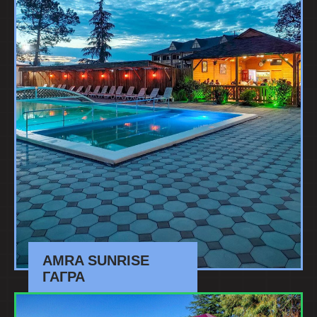
AMRA SUNRISE
ГАГРА