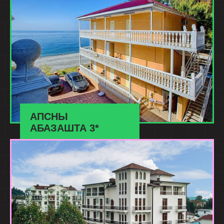
АПСНЫ
АБАЗАШТА 3*