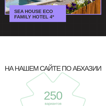
SEA HOUSE ECO
FAMILY HOTEL 4*
НА НАШЕМ САЙТЕ ПО АБХАЗИИ
250
вариантов