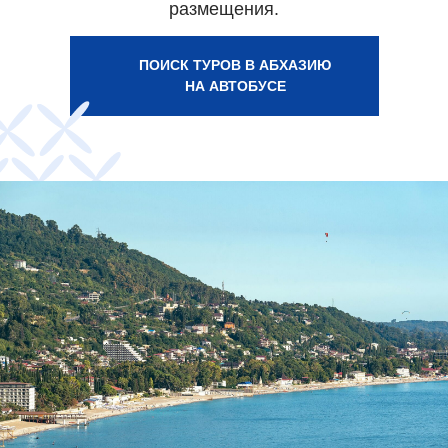
размещения.
ПОИСК ТУРОВ В АБХАЗИЮ
НА АВТОБУСЕ