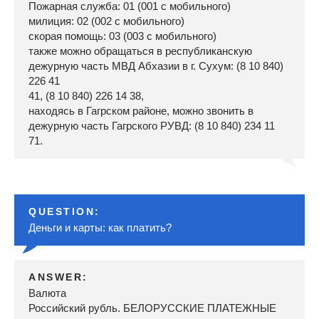
Пожарная служба: 01 (001 с мобильного)
милиция: 02 (002 с мобильного)
скорая помощь: 03 (003 с мобильного)
также можно обращаться в республиканскую
дежурную часть МВД Абхазии в г. Сухум: (8 10 840)
226 41
41, (8 10 840) 226 14 38,
находясь в Гагрском районе, можно звонить в
дежурную часть Гагрского РУВД: (8 10 840) 234 11
71.
QUESTION:
Деньги и карты: как платить?
ANSWER:
Валюта
Российский рубль. БЕЛОРУССКИЕ ПЛАТЕЖНЫЕ