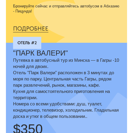
Бронируйте сейчас и отправляйтесь автобусом в Абхазию
- Пицунда!
ПОДРОБНЕЕ
ОТЕЛЬ #2
"ПАРК ВАЛЕРИ"
Путевка в автобусный тур из Минска — в Гагры -10
ночей для двоих.
Отель "Парк Валери" расположен в 3 минутах до
моря по парку. Центральная часть Гагры, рядом
парк развлечений, рынок, магазины, кафе.
Кухня для самостоятельного приготовления на
территории.
Номера со всеми удобствами: душ, туалет,
кондиционер, телевизор, холодильник. Гладильная
доска и утюг в общем пользовании..
$350