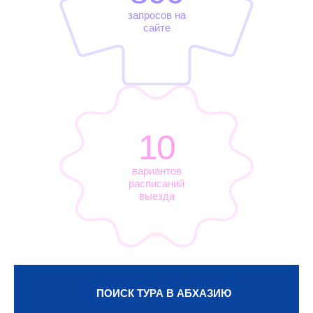
запросов на
сайте
10
вариантов
расписаний
выезда
ПОИСК ТУРА В АБХАЗИЮ