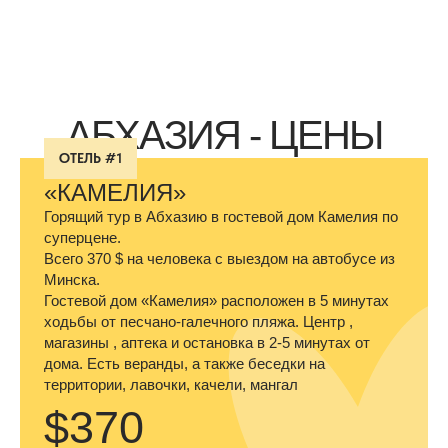
АБХАЗИЯ - ЦЕНЫ
ОТЕЛЬ #1
«КАМЕЛИЯ»
Горящий тур в Абхазию в гостевой дом Камелия по
суперцене.
Всего 370 $ на человека с выездом на автобусе из
Минска.
Гостевой дом «Камелия» расположен в 5 минутах
ходьбы от песчано-галечного пляжа. Центр ,
магазины , аптека и остановка в 2-5 минутах от
дома. Есть веранды, а также беседки на
территории, лавочки, качели, мангал
$370