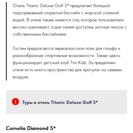
Отель Titanic Deluxe Golf 5* предлагает большой
подогреваемый открытый бассейн с морской соленой
водой. В отеле также имеется спа, которое пользователи
высоко оценивают, а для семей доступны уютные люксы с
собственными бассейнами.
Гостям предлагается первоклассное поле для гольфа и
разнообразные спортивные возможности. Также здесь
функционирует детский клуб Tini Kids. За пределами
отеля есть много пространства для прогулок на свежем
воздухе.
Туры в отель Titanic Deluxe Golf 5*
Cornelia Diamond 5*