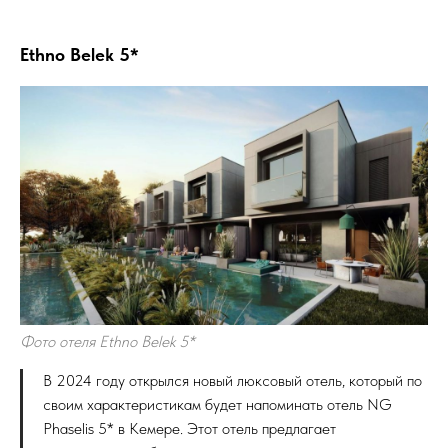
Ethno Belek 5*
Фото отеля Ethno Belek 5*
В 2024 году открылся новый люксовый отель, который по
своим характеристикам будет напоминать отель NG
Phaselis 5* в Кемере. Этот отель предлагает