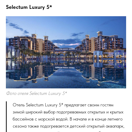
Selectum Luxury 5*
Фото отеля Selectum Luxury 5*
Отель Selectum Luxury 5* предлагает своим гостям
зимой широкий выбор подогреваемых открытых и крытых
бассейнов с морской водой. В начале и в конце летнего
сезона также подогревается детский открытый аквапарк,