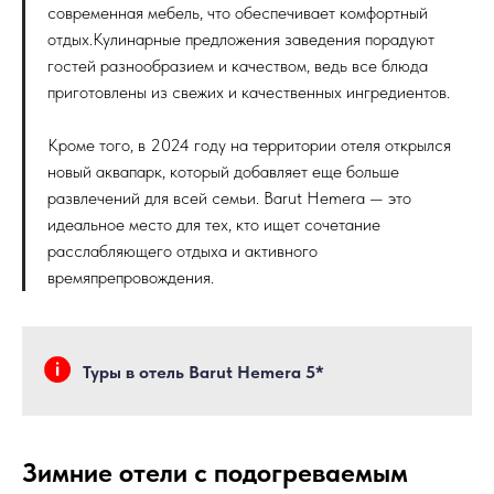
современная мебель, что обеспечивает комфортный
отдых.Кулинарные предложения заведения порадуют
гостей разнообразием и качеством, ведь все блюда
приготовлены из свежих и качественных ингредиентов.
Кроме того, в 2024 году на территории отеля открылся
новый аквапарк, который добавляет еще больше
развлечений для всей семьи. Barut Hemera — это
идеальное место для тех, кто ищет сочетание
расслабляющего отдыха и активного
времяпрепровождения.
Туры в отель Barut Hemera 5*
Зимние отели с подогреваемым