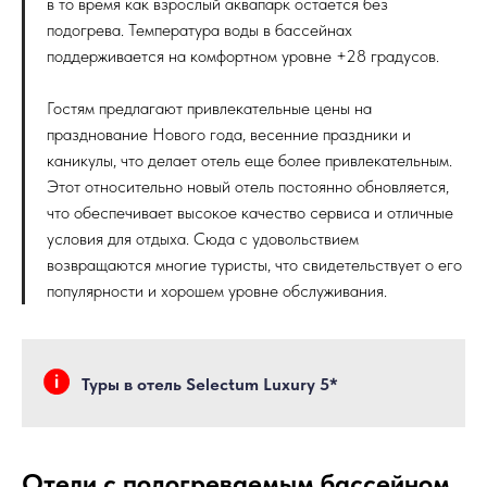
в то время как взрослый аквапарк остается без
подогрева. Температура воды в бассейнах
поддерживается на комфортном уровне +28 градусов.
Гостям предлагают привлекательные цены на
празднование Нового года, весенние праздники и
каникулы, что делает отель еще более привлекательным.
Этот относительно новый отель постоянно обновляется,
что обеспечивает высокое качество сервиса и отличные
условия для отдыха. Сюда с удовольствием
возвращаются многие туристы, что свидетельствует о его
популярности и хорошем уровне обслуживания.
Туры в отель Selectum Luxury 5*
Отели с подогреваемым бассейном