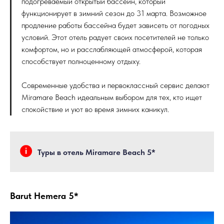
подогреваемый открытый бассейн, который
функционирует в зимний сезон до 31 марта. Возможное
продление работы бассейна будет зависеть от погодных
условий. Этот отель радует своих посетителей не только
комфортом, но и расслабляющей атмосферой, которая
способствует полноценному отдыху.
Современные удобства и первоклассный сервис делают
Miramare Beach идеальным выбором для тех, кто ищет
спокойствие и уют во время зимних каникул.
Туры в отель Miramare Beach 5*
Barut Hemera 5*