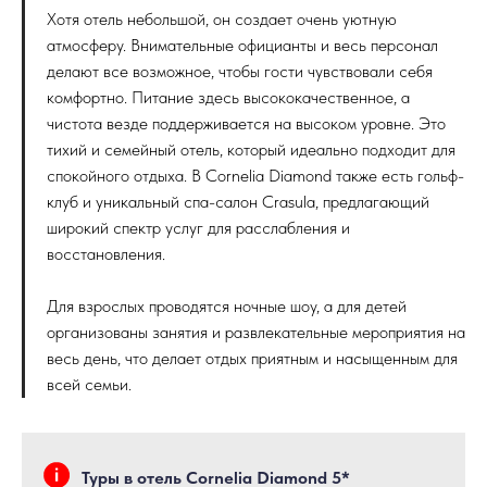
Хотя отель небольшой, он создает очень уютную
атмосферу. Внимательные официанты и весь персонал
делают все возможное, чтобы гости чувствовали себя
комфортно. Питание здесь высококачественное, а
чистота везде поддерживается на высоком уровне. Это
тихий и семейный отель, который идеально подходит для
спокойного отдыха. В Cornelia Diamond также есть гольф-
клуб и уникальный спа-салон Crasula, предлагающий
широкий спектр услуг для расслабления и
восстановления.
Для взрослых проводятся ночные шоу, а для детей
организованы занятия и развлекательные мероприятия на
весь день, что делает отдых приятным и насыщенным для
всей семьи.
Туры в отель Cornelia Diamond 5*