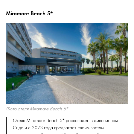
Miramare Beach 5*
Фото отеля Miramare Beach 5*
Отель Miramare Beach 5* расположен в живописном
Сиде и с 2023 года предлагает своим гостям