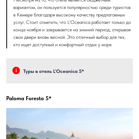
вариантом, он пользуется популярностью среди туристов
в Кемере благодаря высокому качеству предлагаемых
услуг. Стоит отметить, что L'Oceanica работает только до
конца ноября и закрывается на зимний период, открывая
свои двери вновь весной. Это отличный выбор для тех,
кто ищет доступный и комфортный отдых у моря.
Туры в отель L'Oceanica 5*
Paloma Foresta 5*