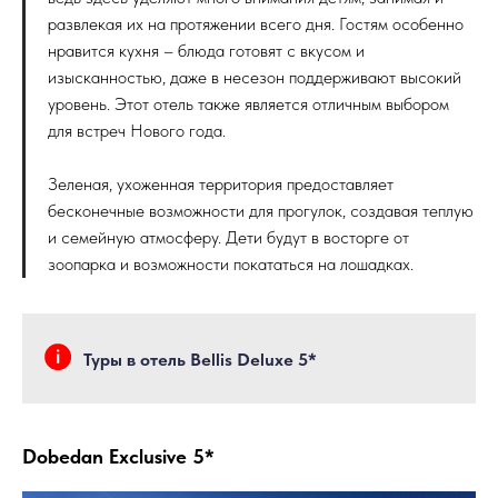
развлекая их на протяжении всего дня. Гостям особенно
нравится кухня – блюда готовят с вкусом и
изысканностью, даже в несезон поддерживают высокий
уровень. Этот отель также является отличным выбором
для встреч Нового года.
Зеленая, ухоженная территория предоставляет
бесконечные возможности для прогулок, создавая теплую
и семейную атмосферу. Дети будут в восторге от
зоопарка и возможности покататься на лошадках.
Туры в отель Bellis Deluxe 5*
Dobedan Exclusive 5*