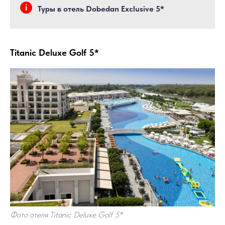
Туры в отель Dobedan Exclusive 5*
Titanic Deluxe Golf 5*
Фото отеля Titanic Deluxe Golf 5*