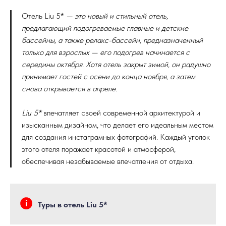
Отель Liu 5*
— это новый и стильный отель,
предлагающий подогреваемые главные и детские
бассейны, а также релакс-бассейн, предназначенный
только для взрослых — его подогрев начинается с
середины октября. Хотя отель закрыт зимой, он радушно
принимает гостей с осени до конца ноября, а затем
снова открывается в апреле.
Liu 5*
впечатляет своей современной архитектурой и
изысканным дизайном, что делает его идеальным местом
для создания инстаграмных фотографий. Каждый уголок
этого отеля поражает красотой и атмосферой,
обеспечивая незабываемые впечатления от отдыха.
Туры в отель Liu 5*