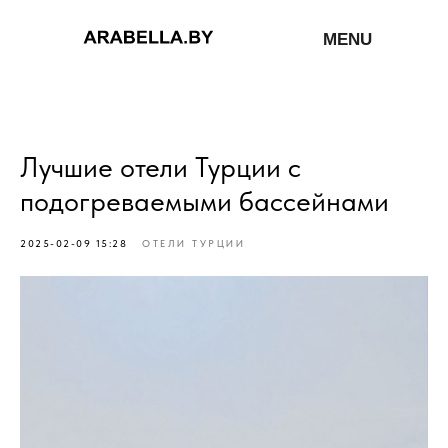
MENU
Лучшие отели Турции с
подогреваемыми бассейнами
2025-02-09 15:28
ОТЕЛИ ТУРЦИИ