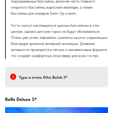
подогреваемые бассейны, включая часть главного
открытого бассейна, взрослый аквапарк, а также
бассейны для номеров Swim-Up и вилл.
Гости смогут наслаждаться крытым бассейном в спа-
центре, однако детские горки не будут обогреваться.
Отель уже успел завоевать симпатии многих отдыхающих
благодаря приятной вечерней анимации. Дневные
активности проводятся в лёгком и ненавязчивом формате,
что создаёт комфортную атмосферу для всех гостей.
Туры в отель Etho Belek 5*
Bellis Deluxe 5*