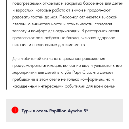
подогреваемых открытых и закрытых бассейнов для детей
и взрослых, которые работают зимой и продолжают
радовать гостей до мая. Персонал отличается высокой
степенью внимательности и отзывчивости, создавая
теплоту и комфорт для отдыхающих. В ресторанах отеля
предлагают разнообразные блюда, включая здоровое
питание и специальные детские меню.
Для любителей активного времяпрепровождения
предусмотрена анимация, вечерние шоу и увлекательные
мероприятия для детей в клубе Papy Club, что делает
пребывание в этом отеле не только комфортным, но и
насыщенным интересными событиями для всей семьи.
Туры в отель Papillion Ayscha 5*