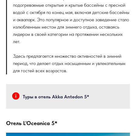
подогреваемые открытые и крытые бассейны с пресной
водой с октября по конец мая, включая детские бассейны
и аквапарк. Это популярное и доступное заведение стало
излюбленным местом для зимнего отдыха, оставаясь
лидером в своей категории на протяжении нескольких
лет.
Здесь предлагается множество активностей в зимний
период, что делает отдых насыщенным и увлекательным
для гостей всех возрастов.
Туры в отель Akka Antedon 5*
Отель L'Oceanica 5*