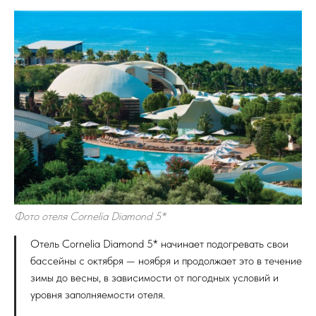
Фото отеля Cornelia Diamond 5*
Отель Cornelia Diamond 5* начинает подогревать свои
бассейны с октября — ноября и продолжает это в течение
зимы до весны, в зависимости от погодных условий и
уровня заполняемости отеля.