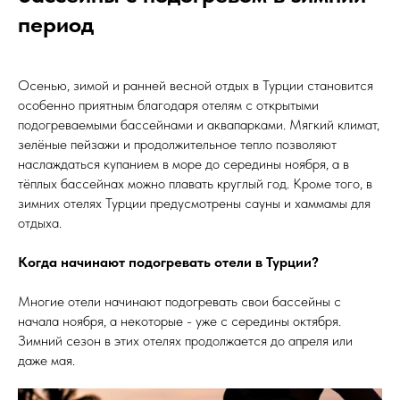
период
Осенью, зимой и ранней весной отдых в Турции становится
особенно приятным благодаря отелям с открытыми
подогреваемыми бассейнами и аквапарками. Мягкий климат,
зелёные пейзажи и продолжительное тепло позволяют
наслаждаться купанием в море до середины ноября, а в
тёплых бассейнах можно плавать круглый год. Кроме того, в
зимних отелях Турции предусмотрены сауны и хаммамы для
отдыха.
Когда начинают подогревать отели в Турции?
Многие отели начинают подогревать свои бассейны с
начала ноября, а некоторые - уже с середины октября.
Зимний сезон в этих отелях продолжается до апреля или
даже мая.