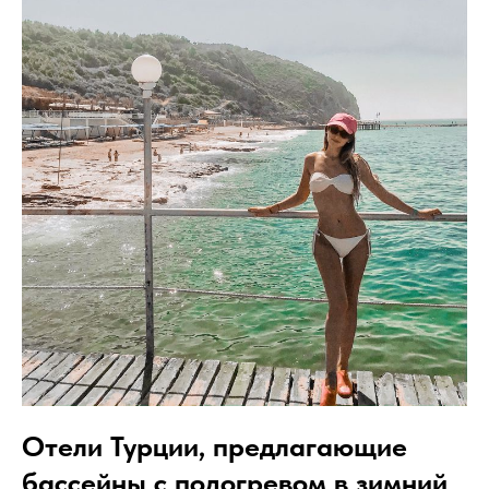
Отели Турции, предлагающие
бассейны с подогревом в зимний