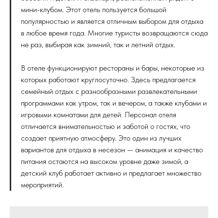
мини-клубом. Этот отель пользуется большой
популярностью и является отличным выбором для отдыха
в любое время года. Многие туристы возвращаются сюда
не раз, выбирая как зимний, так и летний отдых.
В отеле функционируют рестораны и бары, некоторые из
которых работают круглосуточно. Здесь предлагается
семейный отдых с разнообразными развлекательными
программами как утром, так и вечером, а также клубами и
игровыми комнатами для детей. Персонал отеля
отличается внимательностью и заботой о гостях, что
создает приятную атмосферу. Это один из лучших
вариантов для отдыха в несезон — анимация и качество
питания остаются на высоком уровне даже зимой, а
детский клуб работает активно и предлагает множество
мероприятий.