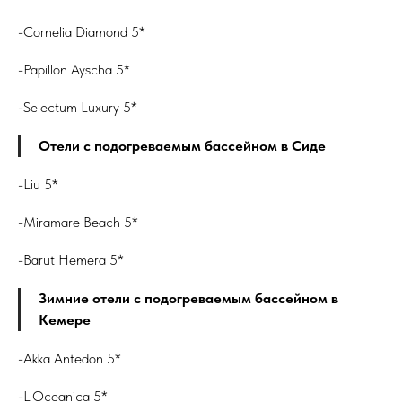
-Cornelia Diamond 5*
-Papillon Ayscha 5*
-Selectum Luxury 5*
Отели с подогреваемым бассейном в Сиде
-Liu 5*
-Miramare Beach 5*
-Barut Hemera 5*
Зимние отели с подогреваемым бассейном в
Кемере
-Akka Antedon 5*
-L'Oceanica 5*