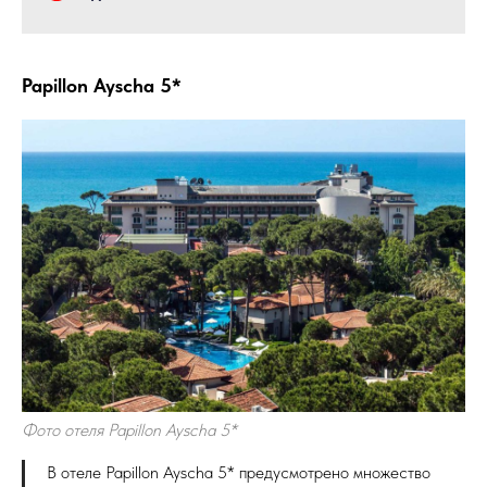
Papillon Ayscha 5*
Фото отеля Papillon Ayscha 5*
В отеле Papillon Ayscha 5* предусмотрено множество