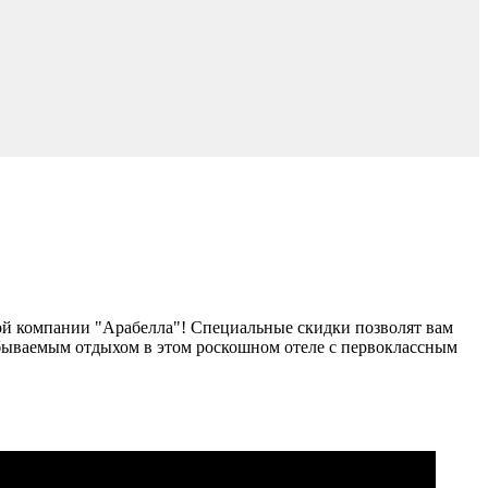
й компании "Арабелла"! Специальные скидки позволят вам
абываемым отдыхом в этом роскошном отеле с первоклассным