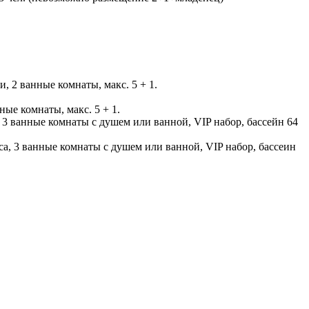
, 2 ванные комнаты, макс. 5 + 1.
ные комнаты, макс. 5 + 1.
а, 3 ванные комнаты с душем или ванной, VIP набор, бассейн 64
аса, 3 ванные комнаты с душем или ванной, VIP набор, бассеин