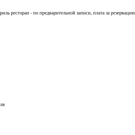
 гриль ресторан - по предварительной записи, плата за резервацию