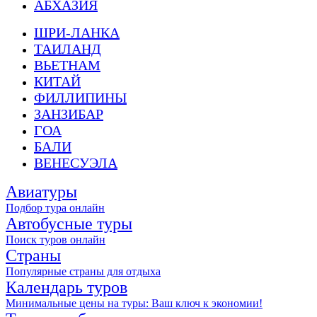
АБХАЗИЯ
ШРИ-ЛАНКА
ТАИЛАНД
ВЬЕТНАМ
КИТАЙ
ФИЛЛИПИНЫ
ЗАНЗИБАР
ГОА
БАЛИ
ВЕНЕСУЭЛА
Авиатуры
Подбор тура онлайн
Автобусные туры
Поиск туров онлайн
Страны
Популярные страны для отдыха
Календарь туров
Минимальные цены на туры: Ваш ключ к экономии!