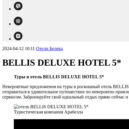
2024-04-12 10:11
Отели Белека
BELLIS DELUXE HOTEL 5*
Туры в отель BELLIS DELUXE HOTEL 5*
Невероятные предложения на туры в роскошный отель BELLIS
отправиться в удивительное путешествие по невероятно привл
сервисом. Забронируйте свой идеальный отдых прямо сейчас и
Туристическая компания Арабелла