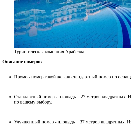
Туристическая компания Арабелла
Описание номеров
Промо - номер такой же как стандартный номер по оснаще
Стандартный номер - площадь = 27 метров квадратных. Из
по вашему выбору.
Улучшенный номер - площадь = 37 метров квадратных. Из