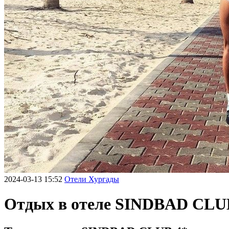
2024-03-13 15:52
Отели Хургады
Отдых в отеле SINDBAD CLUB