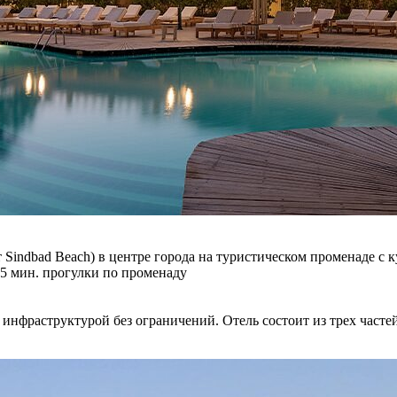
 Sindbad Beach) в центре города на туристическом променаде с 
 (15 мин. прогулки по променаду
инфраструктурой без ограничений. Отель состоит из трех частей: 