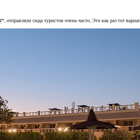
4
*, отправляли сюда туристов очень часто. Это как раз тот вариа