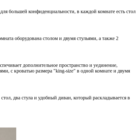
для большей конфиденциальности, в каждой комнате есть стол
мната оборудована столом и двумя стульями, а также 2
еспечивает дополнительное пространство и уединение,
и, с кроватью размера "king-size" в одной комнате и двумя
 стол, два стула и удобный диван, который раскладывается в