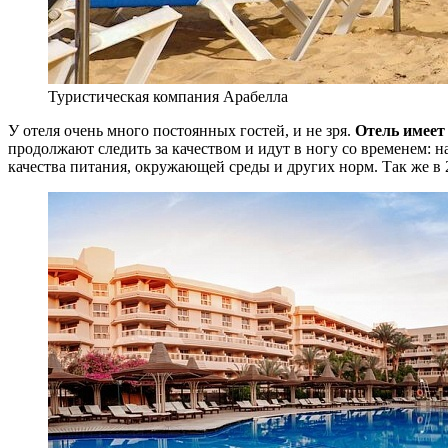
Туристическая компания Арабелла
У отеля очень много постоянных гостей, и не зря.
Отель имеет
продолжают следить за качеством и идут в ногу со временем: н
качества питания, окружающей среды и других норм. Так же в 