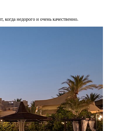
нт, когда недорого и очень качественно.