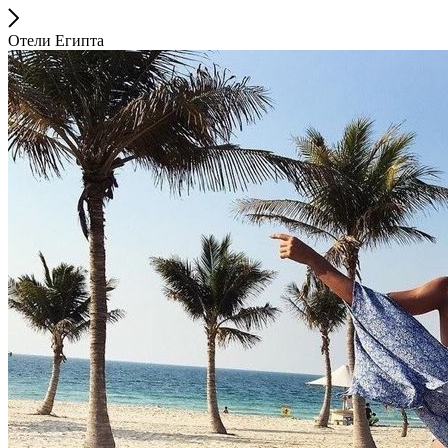
Отели Египта